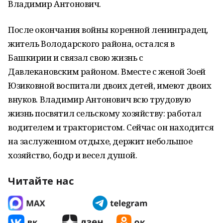
Владимир Антонович.
После окончания войны коренной ленинградец,
житель Володарского района, остался в
Башкирии и связал свою жизнь с
Давлекановским районом. Вместе с женой Зоей
Юзиковной воспитали двоих детей, имеют двоих
внуков. Владимир Антонович всю трудовую
жизнь посвятил сельскому хозяйству: работал
водителем и трактористом. Сейчас он находится
на заслуженном отдыхе, держит небольшое
хозяйство, бодр и весел душой.
Читайте нас