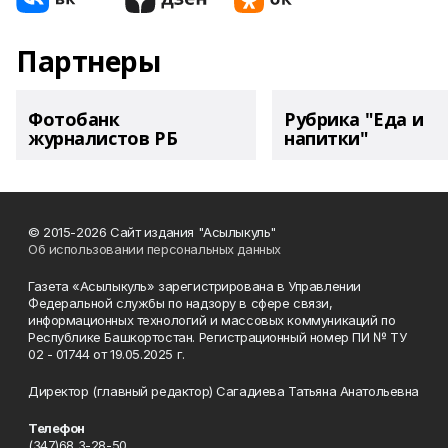
Партнеры
Фотобанк
Рубрика "Еда и
журналистов РБ
напитки"
© 2015-2026 Сайт издания "Асылыкуль"
Об использовании персональных данных
Газета «Асылыкуль» зарегистрирована в Управлении
Федеральной службы по надзору в сфере связи,
информационных технологий и массовых коммуникаций по
Республике Башкортостан. Регистрационный номер ПИ № ТУ
02 - 01744 от 19.05.2025 г.
Директор (главный редактор) Сагадиева Татьяна Анатольевна
Телефон
(347)68 3-28-50