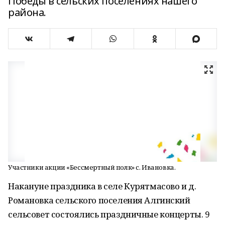
Победы в сельских поселениях нашего
района.
Участники акции «Бессмертный полк» с. Ивановка.
Накануне праздника в селе Курятмасово и д.
Романовка сельского поселения Алгинский
сельсовет состоялись праздничные концерты. 9