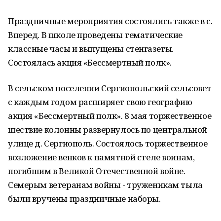
Праздничные мероприятия состоялись также в с.
Вперед. В школе проведены тематические
классные часы и выпущены стенгазеты.
Состоялась акция «Бессмертный полк».
В сельском поселении Сергиопольский сельсовет
с каждым годом расширяет свою географию
акция «Бессмертный полк». 8 мая торжественное
шествие колонны развернулось по центральной
улице д. Сергиополь. Состоялось торжественное
возложение венков к памятной стеле воинам,
погибшим в Великой Отечественной войне.
Семерым ветеранам войны - труженикам тыла
были вручены праздничные наборы.