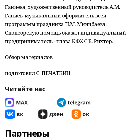
Ганиева, художественный руководитель А.М.
Ганиев, музыкальный оформитель всей
программы праздника Н.М. Минибаева.
Спонсорскую помощь оказал индивидуальный
предприниматель - глава КФХ С.Б. Рихтер.
Обзор материалов
подготовил С. ПЕЧАТКИН.
Читайте нас
Партнеры