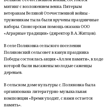
митинг с возложением венка. Пятерым
ветеранам Великой Отечественной войны -
труженикам тыла были вручены праздничные
наборы. Спонсорская помощь оказана ООО
«Аграрные традиции» (директор В.А. Житцов).
В селе Поляковка сельского поселения
Поляковский сельсовет в канун праздника
Победы состоялась акция «Аллея памяти», в ходе
которой были высажены молодые саженцы
деревьев.
В сельском доме культуры с. Поляковка была
организована литературно-музыкальная
композиция «Время уходит, с нами остается
память».