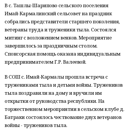
В с. Ташлы-Шарипово сельского поселения
Имай-Кармалинский сельсовет на праздник
собрались представители старшего поколения,
ветераны труда и труженики тыла. Состоялся
митинг с возложением венков. Мероприятие
завершилось за праздничным столом.
Спонсорская помощь оказана индивидуальным
предпринимателем Г.Р. Валеевой.
В СОШ с. Имай-Кармалы прошла встреча с
тружениками тыла и детьми войны. Тружеников
тыла поздравили на дому и вручили им
открытки от руководства республики. На
торжественном мероприятии в сельском клубе д.
Батраки состоялось чествование двух ветеранов
войны - тружеников тыла.