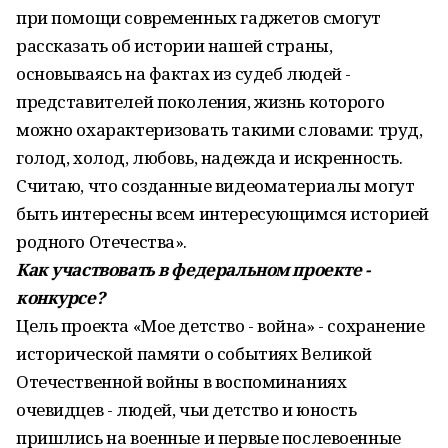
при помощи современных гаджетов смогут
рассказать об истории нашей страны,
основываясь на фактах из судеб людей -
представителей поколения, жизнь которого
можно охарактеризовать такими словами: труд,
голод, холод, любовь, надежда и искренность.
Считаю, что созданные видеоматериалы могут
быть интересны всем интересующимся историей
родного Отечества».
Как участвовать в федеральном проекте -
конкурсе?
Цель проекта «Мое детство - война» - сохранение
исторической памяти о событиях Великой
Отечественной войны в воспоминаниях
очевидцев - людей, чьи детство и юность
пришлись на военные и первые послевоенные