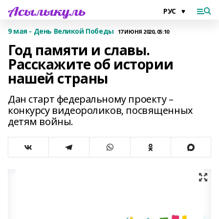
9 мая - День Великой Победы
17 ИЮНЯ 2020, 05:10
Год памяти и славы.
Расскажите об истории
нашей страны
Дан старт федеральному проекту –
конкурсу видеороликов, посвященных
детям войны.