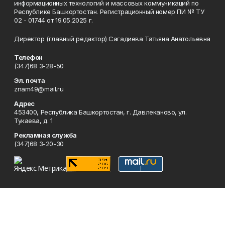
информационных технологий и массовых коммуникаций по
Республике Башкортостан. Регистрационный номер ПИ № ТУ
02 - 01744 от 19.05.2025 г.
Директор (главный редактор) Сагадиева Татьяна Анатольевна
Телефон
(347)68 3-28-50
Эл. почта
znam49@mail.ru
Адрес
453400, Республика Башкортостан, г. Давлеканово, ул.
Тукаева, д. 1
Рекламная служба
(347)68 3-20-30