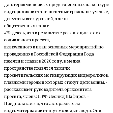
дан: героями первых представленных на конкурс
видеороликов стали почетные граждане, ученые,
депутаты всех уровней, члены
общественных палат.
«Надеюсь, что в результате реализации этого
социального проекта,
включенного в план основных мероприятий по
проведению в Российской Федерации Года
памяти и славы в 2020 году, в медиа
пространстве появятся тысячи
просветительских мотивирующих видеороликов,
главными героями которых станут дети войны, -
рассказывает руководитель оргкомитета
проекта, член ОП РФ Леонид Шафиров. -
Предполагается, что авторами этих
видеоматериалов станут молодые люди. Они