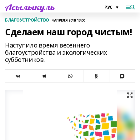
БЛАГОУСТРОЙСТВО
4 АПРЕЛЯ 2019, 13:00
Сделаем наш город чистым!
Наступило время весеннего
благоустройства и экологических
субботников.