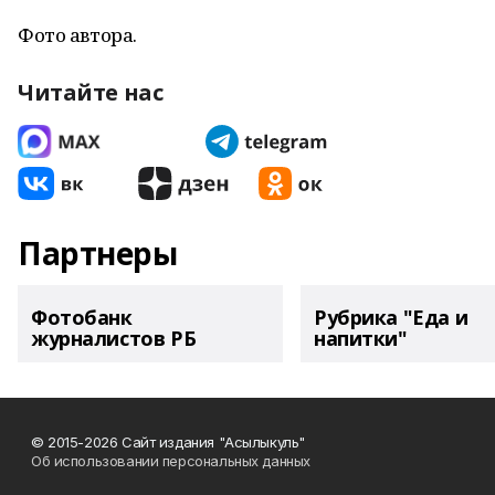
Фото автора.
Читайте нас
Партнеры
Фотобанк
Рубрика "Еда и
журналистов РБ
напитки"
© 2015-2026 Сайт издания "Асылыкуль"
Об использовании персональных данных