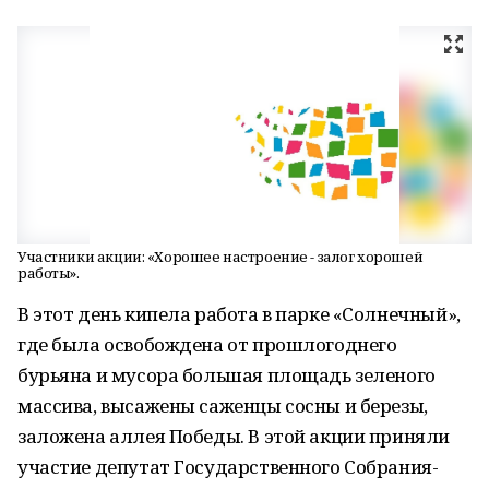
Участники акции: «Хорошее настроение - залог хорошей
работы».
В этот день кипела работа в парке «Солнечный»,
где была освобождена от прошлогоднего
бурьяна и мусора большая площадь зеленого
массива, высажены саженцы сосны и березы,
заложена аллея Победы. В этой акции приняли
участие депутат Государственного Собрания-