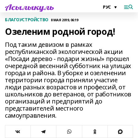
БЛАГОУСТРОЙСТВО
8 МАЯ 2019, 06:19
Озеленим родной город!
Под таким девизом в рамках
республиканской экологической акции
«Посади дерево - подари жизнь!» прошел
очередной весенний субботник на улицах
города и района. В уборке и озеленении
территории города приняли участие
люди разных возрастов и профессий, от
школьников до ветеранов, от работников
организаций и предприятий до
представителей местного
самоуправления.