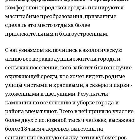
комфортной городской среды» планируются
масштабные преобразования, призванные
сделать это место отдыха более
привлекательным и благоустроенным.
С энтузиазмом включились в экологическую
акцию все неравнодушные жители города и
сельских поселений, кого заботит благополучие
окружающей среды, кто хочет видеть родные
улицы чистыми и красивыми, а скверы и парки -
ухоженными и цветущими. Результаты
кампании по озеленению и уборке города и
района впечатляют. Всего в ней приняло участие
более двух с половиной тысяч человек, высажено
более 18 тысяч деревьев, вывезены на
санкционированную свалку сотни кубометров