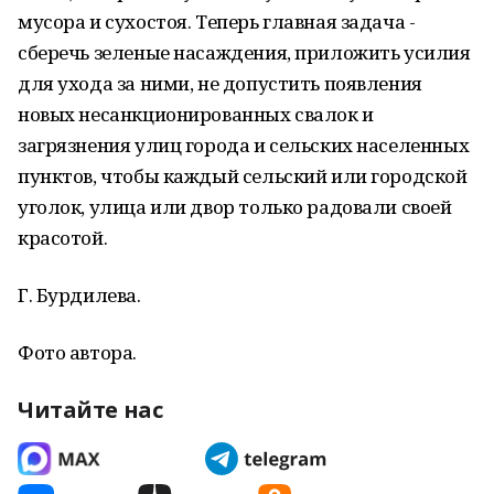
мусора и сухостоя. Теперь главная задача -
сберечь зеленые насаждения, приложить усилия
для ухода за ними, не допустить появления
новых несанкционированных свалок и
загрязнения улиц города и сельских населенных
пунктов, чтобы каждый сельский или городской
уголок, улица или двор только радовали своей
красотой.
Г. Бурдилева.
Фото автора.
Читайте нас