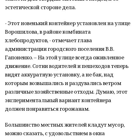
эстетической стороне дела.
- Этот новенький контейнер установлен на улице
Ворошилова, в районе комбината
хлебопродуктов, - отмечает глава
администрации городского поселения В.В.
Гапоненко. – На этой улице всегда оживленное
движение. Сотни водителей и пешеходов теперь
видят аккуратную установку, а не бак, над
которым возвышались и раздувались ветром
различные хозяйственные отходы. Думаю, этот
экспериментальный вариант контейнера
должен понравиться горожанам.
Большинство местных жителей кладут мусор,
можно сказать, с удовольствием в окна