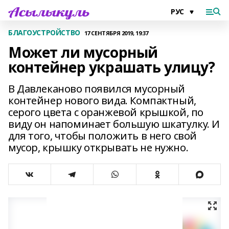
БЛАГОУСТРОЙСТВО
17 СЕНТЯБРЯ 2019, 19:37
Может ли мусорный
контейнер украшать улицу?
В Давлеканово появился мусорный
контейнер нового вида. Компактный,
серого цвета с оранжевой крышкой, по
виду он напоминает большую шкатулку. И
для того, чтобы положить в него свой
мусор, крышку открывать не нужно.