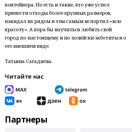
контейнера. Но есть и такие, кто уже успел
принести отходы более крупных размеров,
накидал их рядом и тем самым испортил «всю
красоту». А пора бы научиться любить свой
город по-настоящему и по-хозяйски заботиться о
его внешнем виде.
Татьяна Сагадиева.
Читайте нас
Партнеры