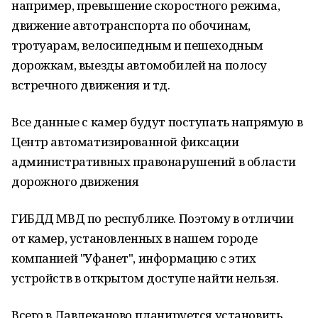
например, превышение скоростного режима,
движение автотранспорта по обочинам,
тротуарам, велосипедным и пешеходным
дорожкам, выезды автомобилей на полосу
встречного движения и тд.
Все данные с камер будут поступать напрямую в
Центр автоматизированной фиксации
административных правонарушений в области
дорожного движения
ГИБДД МВД по республике. Поэтому в отличии
от камер, установленных в нашем городе
компанией "Уфанет", информацию с этих
устройств в открытом доступе найти нельзя.
Всего в Давлеканово планируется установить