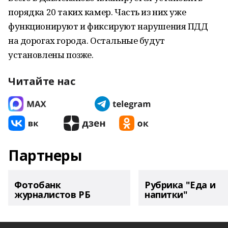
порядка 20 таких камер. Часть из них уже
функционируют и фиксируют нарушения ПДД
на дорогах города. Остальные будут
установлены позже.
Читайте нас
Партнеры
Фотобанк
Рубрика "Еда и
журналистов РБ
напитки"