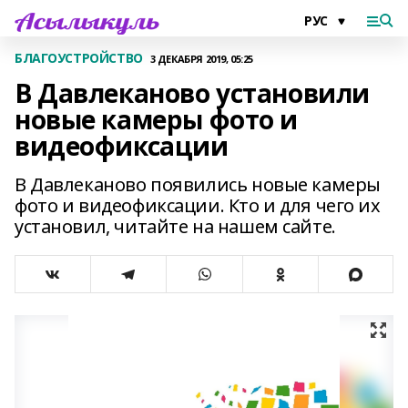
БЛАГОУСТРОЙСТВО
3 ДЕКАБРЯ 2019, 05:25
В Давлеканово установили
новые камеры фото и
видеофиксации
В Давлеканово появились новые камеры
фото и видеофиксации. Кто и для чего их
установил, читайте на нашем сайте.