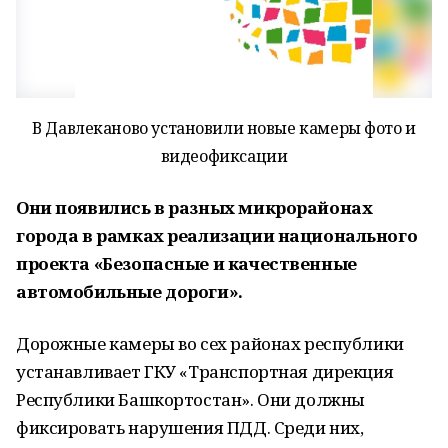
В Давлеканово установили новые камеры фото и
видеофиксации
Они появились в разных микрорайонах
города в рамках реализации национального
проекта «Безопасные и качественные
автомобильные дороги».
Дорожные камеры во сех районах республики
устанавливает ГКУ «Транспортная дирекция
Республики Башкортостан». Они должны
фиксировать нарушения ПДД. Среди них,