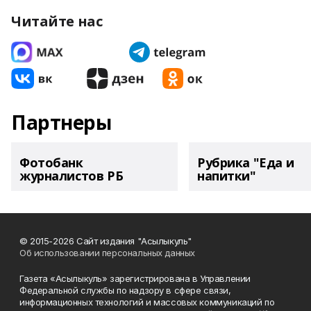
Читайте нас
Партнеры
Фотобанк
Рубрика "Еда и
журналистов РБ
напитки"
© 2015-2026 Сайт издания "Асылыкуль"
Об использовании персональных данных
Газета «Асылыкуль» зарегистрирована в Управлении
Федеральной службы по надзору в сфере связи,
информационных технологий и массовых коммуникаций по