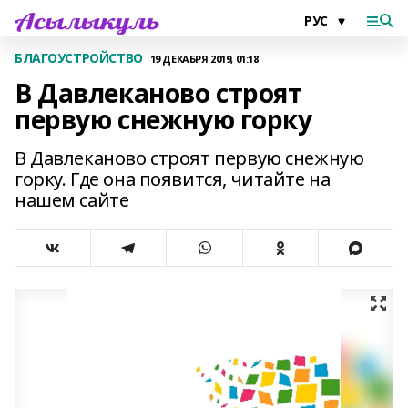
БЛАГОУСТРОЙСТВО
19 ДЕКАБРЯ 2019, 01:18
В Давлеканово строят
первую снежную горку
В Давлеканово строят первую снежную
горку. Где она появится, читайте на
нашем сайте