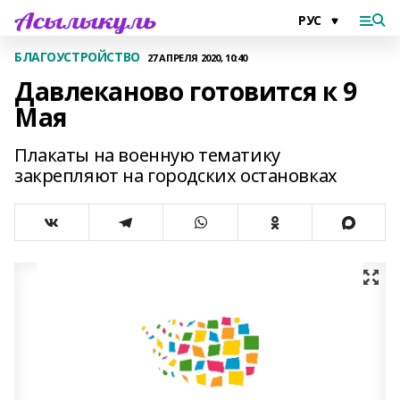
БЛАГОУСТРОЙСТВО
27 АПРЕЛЯ 2020, 10:40
Давлеканово готовится к 9
Мая
Плакаты на военную тематику
закрепляют на городских остановках