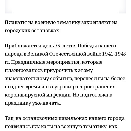
Плакаты на военную тематику закрепляют на
городских остановках
Приближается день 75-летия Победы нашего
народа в Великой Отечественной войне 1941-1945
гг. Праздничные мероприятия, которые
планировалось приурочить к этому
знаменательному событию, перенесены на более
позднее время из-за угрозы распространения
коронавирусной инфекции. Но подготовка к
празднику уже начата.
Так, на остановочных павильонах нашего города
появились плакаты на военную тематику, как