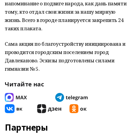
напоминание о подвиге народа, как дань памяти
тому, кто отдал свои жизни за нашу мирную
жизнь. Всего в городе планируется закрепить 24
таких плаката.
Сама акция по благоустройству инициирована и
проводится городским поселением город
Давлеканово. Эскизы подготовлены силами
гимназии № 5.
Читайте нас
Партнеры