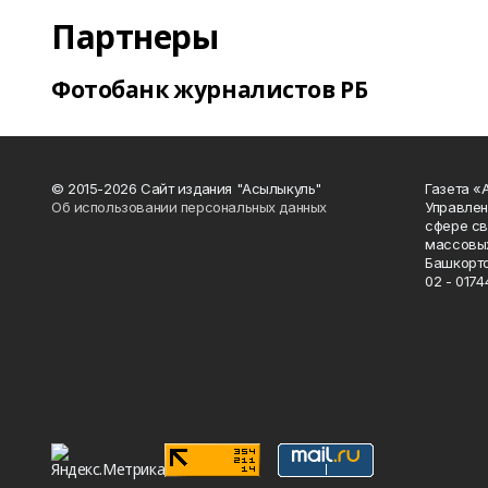
Партнеры
Фотобанк журналистов РБ
© 2015-2026 Сайт издания "Асылыкуль"
Газета «
Об использовании персональных данных
Управлен
сфере св
массовых
Башкорто
02 - 0174