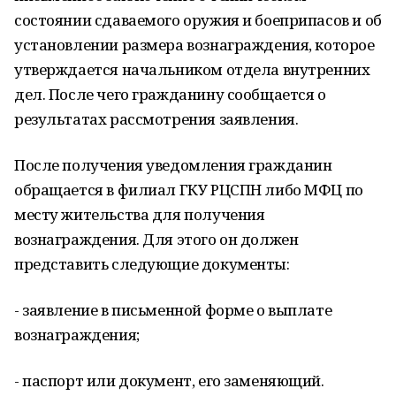
состоянии сдаваемого оружия и боеприпасов и об
установлении размера вознаграждения, которое
утверждается начальником отдела внутренних
дел. После чего гражданину сообщается о
результатах рассмотрения заявления.
После получения уведомления гражданин
обращается в филиал ГКУ РЦСПН либо МФЦ по
месту жительства для получения
вознаграждения. Для этого он должен
представить следующие документы:
- заявление в письменной форме о выплате
вознаграждения;
- паспорт или документ, его заменяющий.