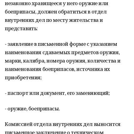
незаконно хранящееся у него оружие или
боеприпасы, должен обратиться в отдел
внутренних дел по месту жительства и
представить:
- заявление в письменной форме с указанием
наименования сдаваемых предметов оружия,
марки, калибра, номера оружия, количества и
наименования боеприпасов, источника их
приобретения;
- паспорт или документ, его заменяющий;
- оружие, боеприпасы.
Комиссией отдела внутренних дел выносится
письменное заключение о техническом