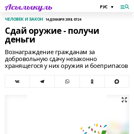
ЧЕЛОВЕК И ЗАКОН
14 ДЕКАБРЯ 2018, 07:24
Сдай оружие - получи
деньги
Вознаграждение гражданам за
добровольную сдачу незаконно
хранящегося у них оружия и боеприпасов