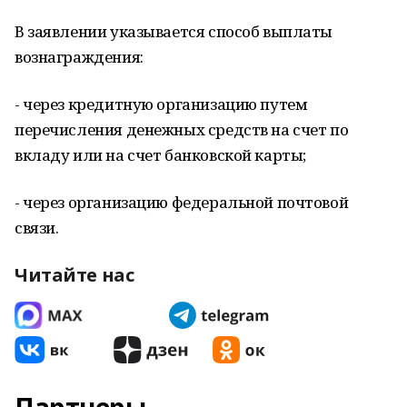
В заявлении указывается способ выплаты
вознаграждения:
- через кредитную организацию путем
перечисления денежных средств на счет по
вкладу или на счет банковской карты;
- через организацию федеральной почтовой
связи.
Читайте нас