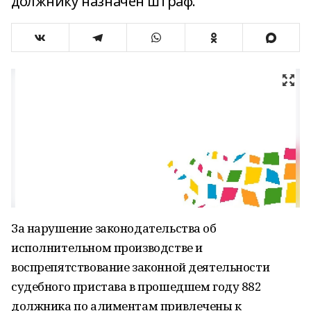
должнику назначен штраф.
За нарушение законодательства об
исполнительном производстве и
воспрепятствование законной деятельности
судебного пристава в прошедшем году 882
должника по алиментам привлечены к