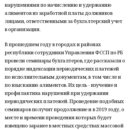
нарушениями по начислению и удержанию
алиментов из заработной платы должников
лицами, ответственными за бухгалтерский учет
в организации.
В прошедшем году в городах и районах
республики сотрудники Управления ФССП по РБ
провели семинары бухгалтеров, где рассказали о
порядке индексации периодических платежей
по исполнительным документам, в том числе и
по взысканию алиментов. Их цель - изучение и
профилактика нарушений при удержании
периодических платежей. Проведение подобных
семинаров получит продолжение и в 2019 году, о
месте и времени проведения которых будет
извещено заранее в местных средствах массовой