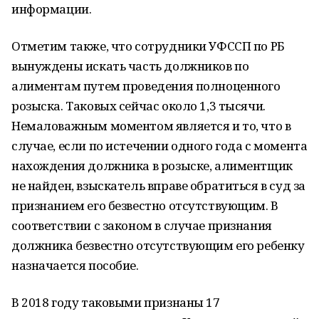
информации.
Отметим также, что сотрудники УФССП по РБ
вынуждены искать часть должников по
алиментам путем проведения полноценного
розыска. Таковых сейчас около 1,3 тысячи.
Немаловажным моментом является и то, что в
случае, если по истечении одного года с момента
нахождения должника в розыске, алиментщик
не найден, взыскатель вправе обратиться в суд за
признанием его безвестно отсутствующим. В
соответствии с законом в случае признания
должника безвестно отсутствующим его ребенку
назначается пособие.
В 2018 году таковыми признаны 17