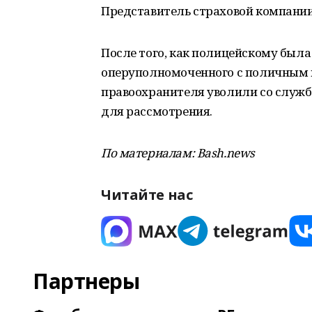
Представитель страховой компании 
После того, как полицейскому была
оперуполномоченного с поличным 
правоохранителя уволили со службы
для рассмотрения.
По материалам:
Bash.
news
Читайте нас
Партнеры