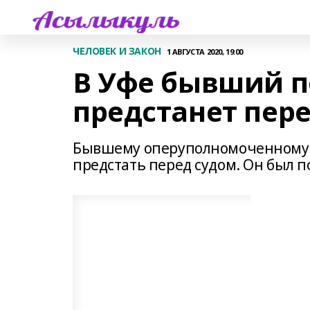
ЧЕЛОВЕК И ЗАКОН
1 АВГУСТА 2020, 19:00
В Уфе бывший 
предстанет пер
Бывшему оперуполномоченному 
предстать перед судом. Он был 