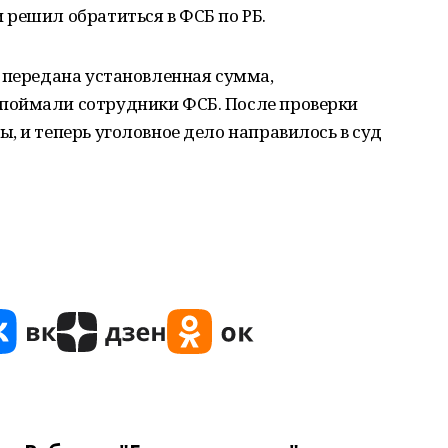
решил обратиться в ФСБ по РБ.
 передана установленная сумма,
поймали сотрудники ФСБ. После проверки
, и теперь уголовное дело направилось в суд