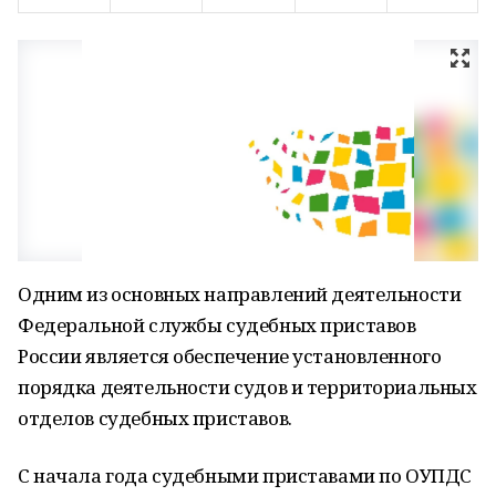
Одним из основных направлений деятельности
Федеральной службы судебных приставов
России является обеспечение установленного
порядка деятельности судов и территориальных
отделов судебных приставов.
С начала года судебными приставами по ОУПДС