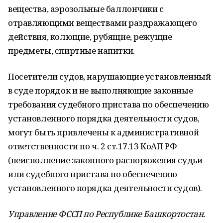
вещества, аэрозольные баллончики с
отравляющими веществами раздражающего
действия, колющие, рубящие, режущие
предметы, спиртные напитки.
Посетители судов, нарушающие установленный
в суде порядок и не выполняющие законные
требования судебного пристава по обеспечению
установленного порядка деятельности судов,
могут быть привлечены к административной
ответственности по ч. 2 ст.17.13 КоАП РФ
(неисполнение законного распоряжения судьи
или судебного пристава по обеспечению
установленного порядка деятельности судов).
Управление ФССП по Республике Башкортостан.