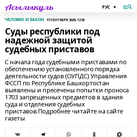
ЧЕЛОВЕК И ЗАКОН
17 СЕНТЯБРЯ 2020, 12:35
Суды республики под
надежной защитой
судебных приставов
С начала года судебными приставами по
обеспечению установленного порядка
деятельности судов (ОУПДС) Управления
ФССП по Республике Башкортостан
выявлены и пресечены попытки проноса
1703 запрещенных предметов в здания
суда и отделения судебных
приставов.Подробнее читайте на сайте
газеты