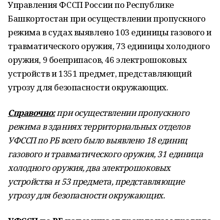
Управления ФССП России по Республике
Башкортостан при осуществлении пропускного
режима в судах выявлено 103 единицы газового и
травматического оружия, 73 единицы холодного
оружия, 9 боеприпасов, 46 электрошоковых
устройств и 1351 предмет, представляющий
угрозу для безопасности окружающих.
Справочно:
при осуществлении пропускного
режима в зданиях территориальных отделов
УФССП по РБ всего было выявлено 18 единиц
газового и травматического оружия, 31 единица
холодного оружия, два электрошоковых
устройства и 53 предмета, представляющие
угрозу для безопасности окружающих.