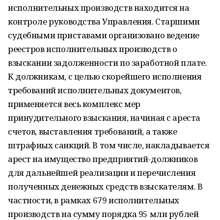
исполнительных производств находится на
контроле руководства Управления. Старшими
судебными приставами организовано ведение
реестров исполнительных производств о
взыскании задолженности по заработной плате.
К должникам, с целью скорейшего исполнения
требований исполнительных документов,
применяется весь комплекс мер
принудительного взыскания, начиная с ареста
счетов, выставления требований, а также
штрафных санкций. В том числе, накладывается
арест на имущество предприятий-должников
для дальнейшей реализации и перечисления
полученных денежных средств взыскателям. В
частности, в рамках 679 исполнительных
производств на сумму порядка 95 млн рублей