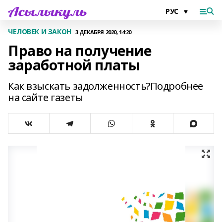
ЧЕЛОВЕК И ЗАКОН
3 ДЕКАБРЯ 2020, 14:20
Право на получение
заработной платы
Как взыскать задолженность?Подробнее
на сайте газеты