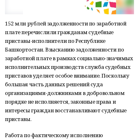
152 млн рублей задолженности по заработной
плате перечислили гражданам судебные
приставы-исполнители по Республике
Башкортостан. Взысканию задолженности по
заработной плате в рамках социально-значимых
исполнительных производств служба судебных
приставов уделяет особое внимание. Поскольку
большая часть данных решений суда
организациями-должниками в добровольном
порядке не исполняется, законные права и
интересы граждан восстанавливают судебные
приставы.
Работа по фактическому исполнению