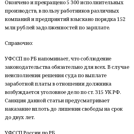
Окончено и прекращено 5 300 исполнительных
производств, в пользу работников различных
компаний и предприятий взыскано порядка 152
млн рублей задолженностей по зарплате.
Справочно:
УФССП по РБ напоминает, что соблюдение
законодательства обязательно для всех. В случае
неисполнения решения суда по выплате
заработной платы в отношении должника
возбуждается уголовное дело по ст. 315 УК РФ.
Санкция данной статьи предусматривает
наказание вплоть до лишения свободы на срок
до двух лет.
УФССП России по РБ