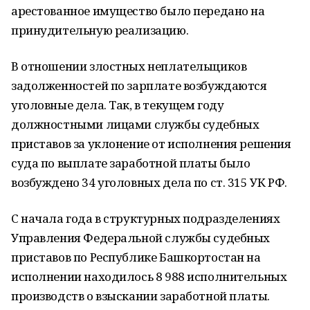
арестованное имущество было передано на
принудительную реализацию.
В отношении злостных неплательщиков
задолженностей по зарплате возбуждаются
уголовные дела. Так, в текущем году
должностными лицами службы судебных
приставов за уклонение от исполнения решения
суда по выплате заработной платы было
возбуждено 34 уголовных дела по ст. 315 УК РФ.
С начала года в структурных подразделениях
Управления Федеральной службы судебных
приставов по Республике Башкортостан на
исполнении находилось 8 988 исполнительных
производств о взыскании заработной платы.