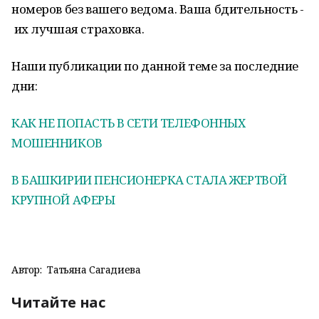
номеров без вашего ведома. Ваша бдительность -
их лучшая страховка.
Наши публикации по данной теме за последние
дни:
КАК НЕ ПОПАСТЬ В СЕТИ ТЕЛЕФОННЫХ
МОШЕННИКОВ
В БАШКИРИИ ПЕНСИОНЕРКА СТАЛА ЖЕРТВОЙ
КРУПНОЙ АФЕРЫ
Автор:
Татьяна Сагадиева
Читайте нас