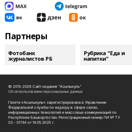
Партнеры
Фотобанк
Рубрика "Еда и
журналистов РБ
напитки"
© 2015-2026 Сайт издания "Асылыкуль"
Об использовании персональных данных
Газета «Асылыкуль» зарегистрирована в Управлении
Федеральной службы по надзору в сфере связи,
информационных технологий и массовых коммуникаций по
Республике Башкортостан. Регистрационный номер ПИ № ТУ
02 - 01744 от 19.05.2025 г.