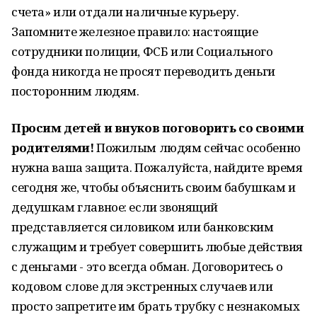
счета» или отдали наличные курьеру.
Запомните железное правило: настоящие
сотрудники полиции, ФСБ или Социального
фонда никогда не просят переводить деньги
посторонним людям.
Просим детей и внуков поговорить со своими
родителями!
Пожилым людям сейчас особенно
нужна ваша защита. Пожалуйста, найдите время
сегодня же, чтобы объяснить своим бабушкам и
дедушкам главное: если звонящий
представляется силовиком или банковским
служащим и требует совершить любые действия
с деньгами - это всегда обман. Договоритесь о
кодовом слове для экстренных случаев или
просто запретите им брать трубку с незнакомых