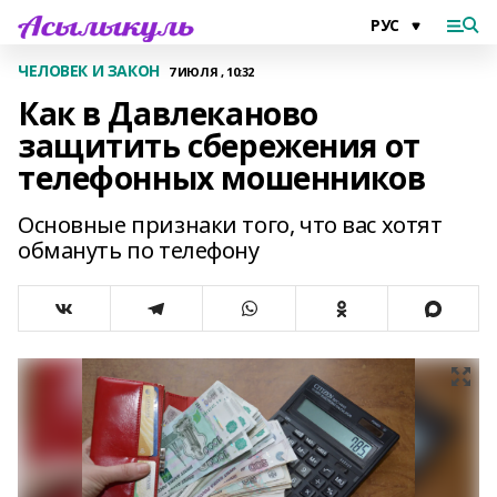
ЧЕЛОВЕК И ЗАКОН
7 ИЮЛЯ , 10:32
Как в Давлеканово
защитить сбережения от
телефонных мошенников
Основные признаки того, что вас хотят
обмануть по телефону