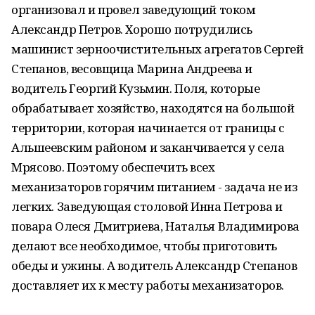
организовал и провел заведующий током
Александр Петров. Хорошо потрудились
машинист зерноочистительных агрегатов Сергей
Степанов, весовщица Марина Андреева и
водитель Георгий Кузьмин. Поля, которые
обрабатывает хозяйство, находятся на большой
территории, которая начинается от границы с
Альшеевским районом и заканчивается у села
Мрясово. Поэтому обеспечить всех
механизаторов горячим питанием - задача не из
легких. Заведующая столовой Инна Петрова и
повара Олеся Дмитриева, Наталья Владимирова
делают все необходимое, чтобы приготовить
обеды и ужины. А водитель Александр Степанов
доставляет их к месту работы механизаторов.