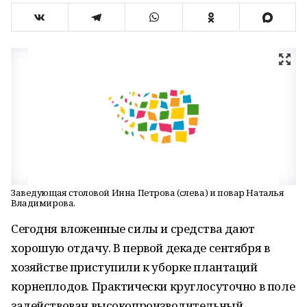
Заведующая столовой Инна Петрова (слева) и повар Наталья
Владимирова.
Сегодня вложенные силы и средства дают
хорошую отдачу. В первой декаде сентября в
хозяйстве приступили к уборке плантаций
корнеплодов. Практически круглосуточно в поле
задействован высокопроизводительный