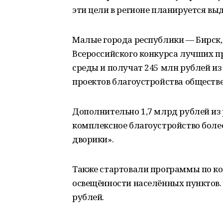
эти цели в регионе планируется выд
Малые города республики — Бирск
Всероссийского конкурса лучших п
среды и получат 245 млн рублей и
проектов благоустройства обществ
Дополнительно 1,7 млрд рублей из
комплексное благоустройство боле
дворики».
Также стартовали программы по к
освещённости населённых пунктов. 
рублей.