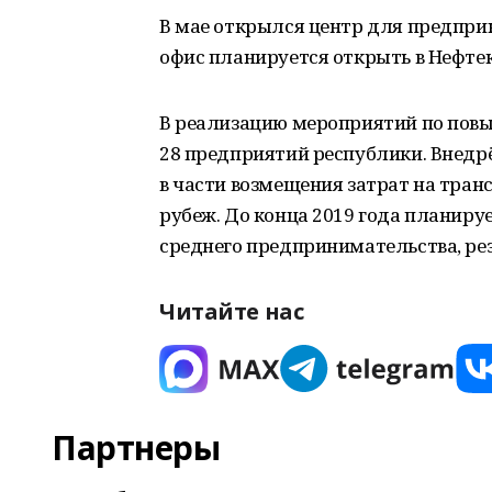
В мае открылся центр для предпри
офис планируется открыть в Нефте
В реализацию мероприятий по пов
28 предприятий республики. Внедр
в части возмещения затрат на тра
рубеж. До конца 2019 года планируе
среднего предпринимательства, ре
Читайте нас
Партнеры