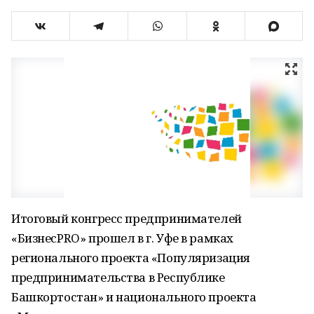
Итоговый конгресс предпринимателей
«БизнесPRO» прошел в г. Уфе в рамках
регионального проекта «Популяризация
предпринимательства в Республике
Башкортостан» и национального проекта