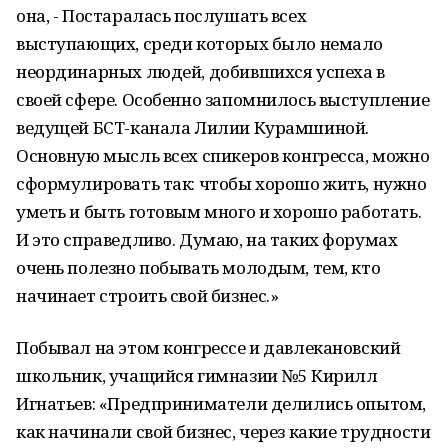
она, - Постаралась послушать всех
выступающих, среди которых было немало
неординарных людей, добившихся успеха в
своей сфере. Особенно запомнилось выступление
ведущей БСТ-канала Лилии Курамшиной.
Основную мысль всех спикеров конгресса, можно
сформулировать так: чтобы хорошо жить, нужно
уметь и быть готовым много и хорошо работать.
И это справедливо. Думаю, на таких форумах
очень полезно побывать молодым, тем, кто
начинает строить свой бизнес.»
Побывал на этом конгрессе и давлекановский
школьник, учащийся гимназии №5 Кирилл
Игнатьев: «Предприниматели делились опытом,
как начинали свой бизнес, через какие трудности