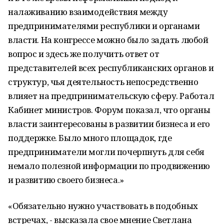
налаживанию взаимодействия между
предпринимателями республики и органами
власти. На конгрессе можно было задать любой
вопрос и здесь же получить ответ от
представителей всех республиканских органов и
структур, чья деятельность непосредственно
влияет на предпринимательскую сферу. Работал
Кабинет министров. Форум показал, что органы
власти заинтересованы в развитии бизнеса и его
поддержке. Было много площадок, где
предприниматели могли почерпнуть для себя
немало полезной информации по продвижению
и развитию своего бизнеса.»
«Обязательно нужно участвовать в подобных
встречах, - высказала свое мнение Светлана