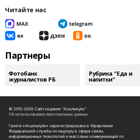
Читайте нас
Партнеры
Фотобанк
Рубрика "Еда и
журналистов РБ
напитки"
© 2015-2026 Сайт издания "Асылыкуль"
Об использовании персональных данных
Газета «Асылыкуль» зарегистрирована в Управлении
Федеральной службы по надзору в сфере связи,
информационных технологий и массовых коммуникаций по