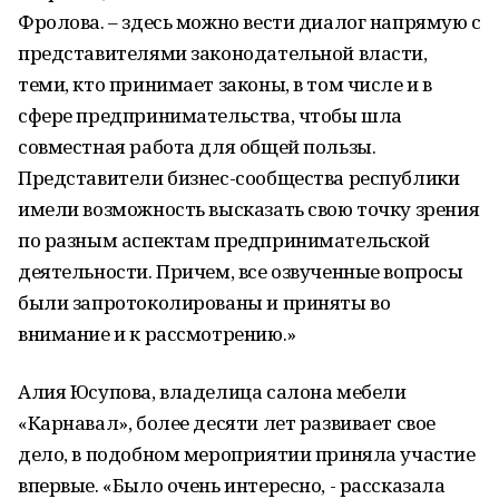
Фролова. – здесь можно вести диалог напрямую с
представителями законодательной власти,
теми, кто принимает законы, в том числе и в
сфере предпринимательства, чтобы шла
совместная работа для общей пользы.
Представители бизнес-сообщества республики
имели возможность высказать свою точку зрения
по разным аспектам предпринимательской
деятельности. Причем, все озвученные вопросы
были запротоколированы и приняты во
внимание и к рассмотрению.»
Алия Юсупова, владелица салона мебели
«Карнавал», более десяти лет развивает свое
дело, в подобном мероприятии приняла участие
впервые. «Было очень интересно, - рассказала