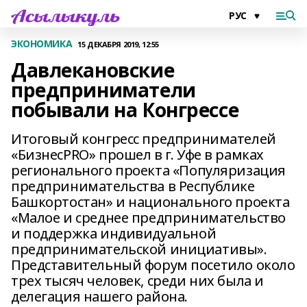
ЭКОНОМИКА
15 ДЕКАБРЯ 2019, 12:55
Давлекановские
предприниматели
побывали на Конгрессе
Итоговый конгресс предпринимателей
«БизнесPRO» прошел в г. Уфе в рамках
регионального проекта «Популяризация
предпринимательства в Республике
Башкортостан» и национального проекта
«Малое и среднее предпринимательство
и поддержка индивидуальной
предпринимательской инициативы».
Представительный форум посетило около
трех тысяч человек, среди них была и
делегация нашего района.