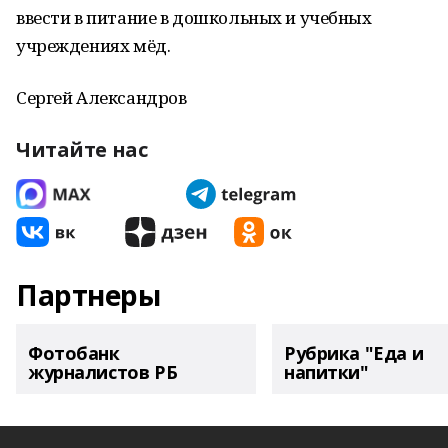
ввести в питание в дошкольных и учебных
учреждениях мёд.
Сергей Александров
Читайте нас
Партнеры
Фотобанк
Рубрика "Еда и
журналистов РБ
напитки"