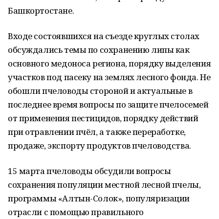
Башкортостане.
Входе состоявшихся на съезде круглых столах
обсуждались темы по сохранению липы как
основного медоноса региона, порядку выделения
участков под пасеку на землях лесного фонда. Не
обошли пчеловоды стороной и актуальные в
последнее время вопросы по защите пчелосемей
от применения пестицидов, порядку действий
при отравлении пчёл, а также переработке,
продаже, экспорту продуктов пчеловодства.
15 марта пчеловоды обсудили вопросы
сохранения популяции местной лесной пчелы,
программы «Алтын-Солок», популяризации
отрасли с помощью правильного