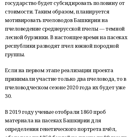
государство будет субсидировать половину от
стоимости. Таким образом, планируется
мотивировать пчеловодов Башкирии на
пчеловедение среднерусской пчелы — темной
лесной бурзянки. В настоящее время на пасеках
республики разводят пчел южной породной
группы.
Если на первом этапе реализации проекта
принимали участие только два пчеловода, то в
пчеловодческом сезоне 2020 года их будет уже
30.
В 2019 году ученые отобрали 1860 проб
материала на пасеках Башкирии для
определения генетического портрета пчёл,