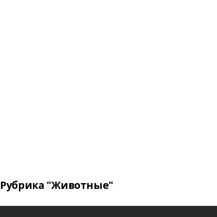
Рубрика "Животные"