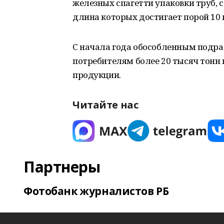
железных спагетти упаковки труб, 
длина которых достигает порой 10 
С начала года обособленным подра
потребителям более 20 тысяч тонн
продукции.
Читайте нас
Партнеры
Фотобанк журналистов РБ