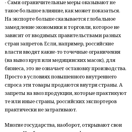
- Сами ограничительные меры оказывают не
такое большое влияние, как может показаться.
На экспорте больше сказывается глобальное
замедление экономики и торговли, которое не
зависит от вводимых правительствами разных
стран запретов. Если, например, российские
власти вводят какие-то точечные ограничения
(на вывоз круп или медицинских масок), для
бизнеса, это не означает остановку производства.
Просто в условиях повышенного внутреннего
спроса эти товары продаются внутри страны. А
запреты на ввоз продукции, которые практикуют
те или иные страны, российских экспортеров
практически не затрагивают.
Многие государства, наоборот, открывают свои