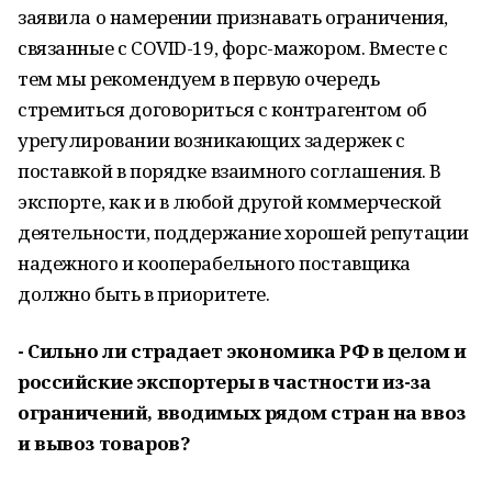
заявила о намерении признавать ограничения,
связанные с COVID-19, форс-мажором. Вместе с
тем мы рекомендуем в первую очередь
стремиться договориться с контрагентом об
урегулировании возникающих задержек с
поставкой в порядке взаимного соглашения. В
экспорте, как и в любой другой коммерческой
деятельности, поддержание хорошей репутации
надежного и кооперабельного поставщика
должно быть в приоритете.
- Сильно ли страдает экономика РФ в целом и
российские экспортеры в частности из-за
ограничений, вводимых рядом стран на ввоз
и вывоз товаров?