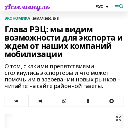
ЭКОНОМИКА
29 МАЯ 2020, 10:11
Глава РЭЦ: мы видим
возможности для экспорта и
ждем от наших компаний
мобилизации
О том, с какими препятствиями
столкнулись экспортеры и что может
помочь им в завоевании новых рынков –
читайте на сайте районной газеты.