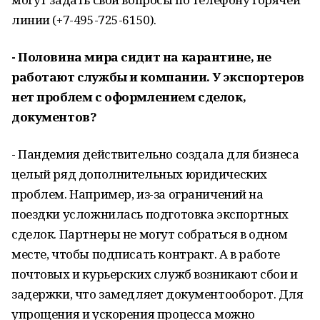
линии (+7-495-725-6150).
- Половина мира сидит на карантине, не
работают службы и компании. У экспортеров
нет проблем с оформлением сделок,
документов?
- Пандемия действительно создала для бизнеса
целый ряд дополнительных юридических
проблем. Например, из-за ограничений на
поездки усложнилась подготовка экспортных
сделок. Партнеры не могут собраться в одном
месте, чтобы подписать контракт. А в работе
почтовых и курьерских служб возникают сбои и
задержки, что замедляет документооборот. Для
упрощения и ускорения процесса можно