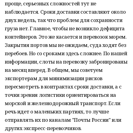
проще, серьезных сложностей тут не
наблюдается. Сроки доставки составляют около
двух недель, так что проблем для сохранности
груза нет. Главное, чтобы не возникло дефицита
контейнеров. Это же касается и перевозок морем.
Закрытия портов мы не ожидаем, суда ходят без
перебоев. Но со сроками здесь сложнее. По нашей
информации, слоты на перевозку забронированы
на месяц вперед. В общем, мы советуем
экспортерам для минимизации рисков
пересмотреть в контрактах сроки доставки, а с
точки зрения логистики ориентироваться на
морской и железнодорожный транспорт. Если
речь идет о маленьких партиях, то лучше
отправлять их по каналам "Почты России" или
других экспресс-перевозчиков.