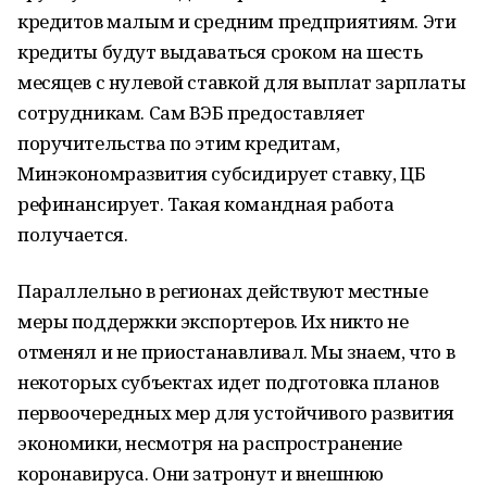
кредитов малым и средним предприятиям. Эти
кредиты будут выдаваться сроком на шесть
месяцев с нулевой ставкой для выплат зарплаты
сотрудникам. Сам ВЭБ предоставляет
поручительства по этим кредитам,
Минэкономразвития субсидирует ставку, ЦБ
рефинансирует. Такая командная работа
получается.
Параллельно в регионах действуют местные
меры поддержки экспортеров. Их никто не
отменял и не приостанавливал. Мы знаем, что в
некоторых субъектах идет подготовка планов
первоочередных мер для устойчивого развития
экономики, несмотря на распространение
коронавируса. Они затронут и внешнюю