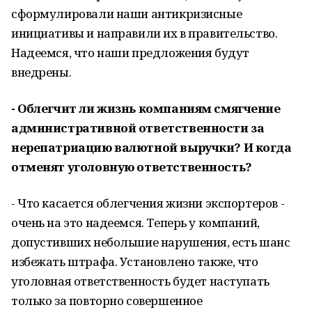
сформулировали наши антикризисные
инициативы и направили их в правительство.
Надеемся, что наши предложения будут
внедрены.
- Облегчит ли жизнь компаниям смягчение
административной ответственности за
нерепатриацию валютной выручки? И
когда
отменят уголовную ответственность?
- Что касается облегчения жизни экспортеров -
очень на это надеемся. Теперь у компаний,
допустивших небольшие нарушения, есть шанс
избежать штрафа. Установлено также, что
уголовная ответственность будет наступать
только за повторно совершенное