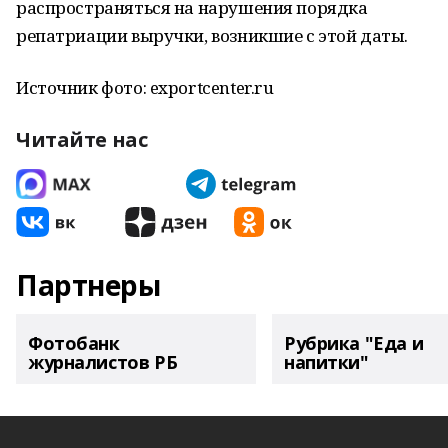
распространяться на нарушения порядка
репатриации выручки, возникшие с этой даты.
Источник фото: exportcenter.ru
Читайте нас
Партнеры
Фотобанк
Рубрика "Еда и
журналистов РБ
напитки"