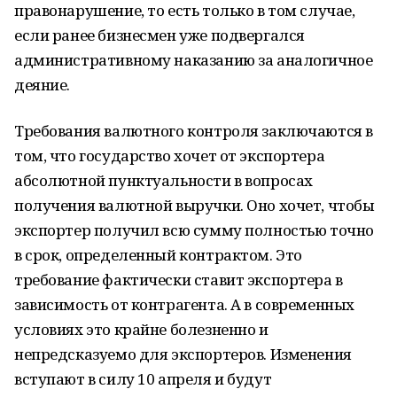
правонарушение, то есть только в том случае,
если ранее бизнесмен уже подвергался
административному наказанию за аналогичное
деяние.
Требования валютного контроля заключаются в
том, что государство хочет от экспортера
абсолютной пунктуальности в вопросах
получения валютной выручки. Оно хочет, чтобы
экспортер получил всю сумму полностью точно
в срок, определенный контрактом. Это
требование фактически ставит экспортера в
зависимость от контрагента. А в современных
условиях это крайне болезненно и
непредсказуемо для экспортеров. Изменения
вступают в силу 10 апреля и будут