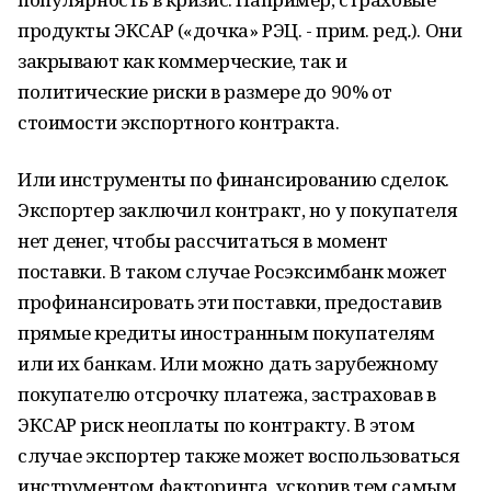
продукты ЭКСАР («дочка» РЭЦ. - прим. ред
.
). Они
закрывают как коммерческие, так и
политические риски в размере до 90% от
стоимости экспортного контракта.
Или инструменты по финансированию сделок.
Экспортер заключил контракт, но у покупателя
нет денег, чтобы рассчитаться в момент
поставки. В таком случае Росэксимбанк может
профинансировать эти поставки, предоставив
прямые кредиты иностранным покупателям
или их банкам. Или можно дать зарубежному
покупателю отсрочку платежа, застраховав в
ЭКСАР риск неоплаты по контракту. В этом
случае экспортер также может воспользоваться
инструментом факторинга, ускорив тем самым