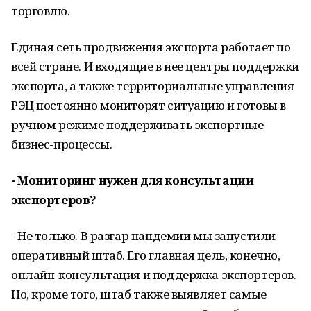
торговлю.
Единая сеть продвижения экспорта работает по
всей стране. И входящие в нее центры поддержки
экспорта, а также территориальные управления
РЭЦ постоянно мониторят ситуацию и готовы в
ручном режиме поддерживать экспортные
бизнес-процессы.
- Мониторинг нужен для консультации
экспортеров?
- Не только. В разгар пандемии мы запустили
оперативный штаб. Его главная цель, конечно,
онлайн-консультация и поддержка экспортеров.
Но, кроме того, штаб также выявляет самые