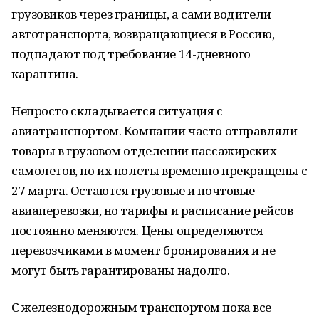
грузовиков через границы, а сами водители
автотранспорта, возвращающиеся в Россию,
подпадают под требование 14-дневного
карантина.
Непросто складывается ситуация с
авиатранспортом. Компании часто отправляли
товары в грузовом отделении пассажирских
самолетов, но их полеты временно прекращены с
27 марта. Остаются грузовые и почтовые
авиаперевозки, но тарифы и расписание рейсов
постоянно меняются. Цены определяются
перевозчиками в момент бронирования и не
могут быть гарантированы надолго.
С железнодорожным транспортом пока все