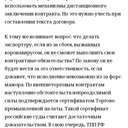
использовать механизмы дистанционного
заключения контракта. Но это нужно учесть при
составлении текста договора.
К тому же возникает вопрос: что делать
экспортеру, если из-за сбоев, вызванных
коронавирусом, он не сможет выполнить свои
контрактные обязательства? По закону он не
будет нести за это ответственность, если
докажет, что исполнение невозможно из-за форс-
мажора. По внешнеторговым контрактам
наступление обстоятельств непреодолимой
силы подтверждается сертификатом Торгово-
промышленной палаты. Такой сертификат
российские суды считают достаточным
доказательством. В свою очередь, ТПП РФ