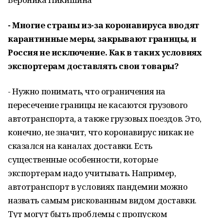
- Многие страны из-за коронавируса вводят
карантинные меры, закрывают границы, и
Россия не исключение. Как в таких условиях
экспортерам доставлять свои товары?
- Нужно понимать, что ограничения на
пересечение границы не касаются грузового
автотранспорта, а также грузовых поездов. Это,
конечно, не значит, что коронавирус никак не
сказался на каналах доставки. Есть
существенные особенности, которые
экспортерам надо учитывать. Например,
автотранспорт в условиях пандемии можно
назвать самым рискованным видом доставки.
Тут могут быть проблемы с пропуском