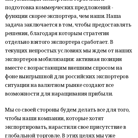
подготовка коммерческих предложений -
функции скорее экспортера, чем наши. Наша
задача заключается в том, чтобы предоставлять
решения, благодаря которым стратегия
отдельно взятого экспортера сработает. В
текущих непростых условиях мы ждем от наших
экспортеров мобилизации: активная позиция
вместе с возрастающим внешним спросом на
фоне выигрышной для российских экспортеров
ситуации на валютном рынке создают все
возможности для наращивания прибыли.
Мы со своей стороны будем делать все для того,
чтобы наши компании, которые хотят
экспортировать, нарастили свое присутствие в
глобальной торговле. В этих целях мы уже