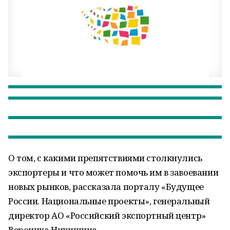
О том, с какими препятствиями столкнулись
экспортеры и что может помочь им в завоевании
новых рынков, рассказала порталу «Будущее
России. Национальные проекты», генеральный
директор АО «Российский экспортный центр»
Вероника Никишина