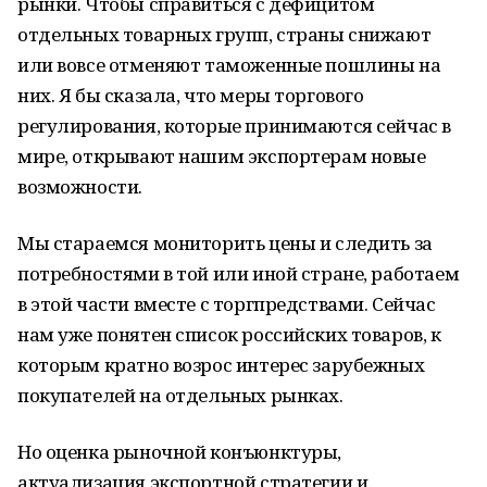
рынки. Чтобы справиться с дефицитом
отдельных товарных групп, страны снижают
или вовсе отменяют таможенные пошлины на
них. Я бы сказала, что меры торгового
регулирования, которые принимаются сейчас в
мире, открывают нашим экспортерам новые
возможности.
Мы стараемся мониторить цены и следить за
потребностями в той или иной стране, работаем
в этой части вместе с торгпредствами. Сейчас
нам уже понятен список российских товаров, к
которым кратно возрос интерес зарубежных
покупателей на отдельных рынках.
Но оценка рыночной конъюнктуры,
актуализация экспортной стратегии и