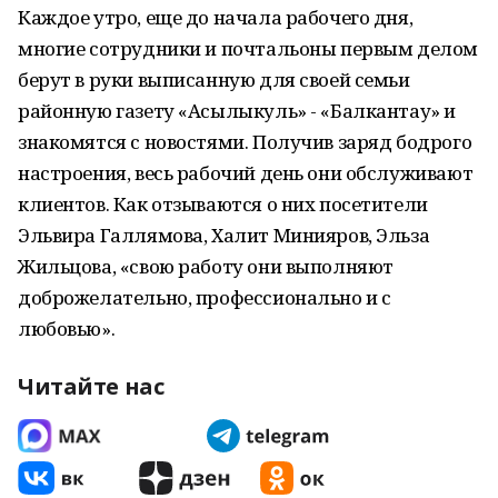
Каждое утро, еще до начала рабочего дня,
многие сотрудники и почтальоны первым делом
берут в руки выписанную для своей семьи
районную газету «Асылыкуль» - «Балкантау» и
знакомятся с новостями. Получив заряд бодрого
настроения, весь рабочий день они обслуживают
клиентов. Как отзываются о них посетители
Эльвира Галлямова, Халит Минияров, Эльза
Жильцова, «свою работу они выполняют
доброжелательно, профессионально и с
любовью».
Читайте нас