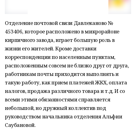
Отделение почтовой связи Давлеканово №
453406, которое расположено в микрорайоне
кирпичного завода, играет большую роль в
жизни его жителей. Кроме доставки
корреспонденции по населенным пунктам,
расположенным совсем не близко друг от друга,
работникам почты приходится выполнять и
такую работу, как прием платежей ЖКХ, оплата
налогов, продажа различного товара и т.д. И со
всеми этими обязанностями справляется
небольшой, но дружный коллектив под
руководством начальника отделения Альфии
Саубановой.