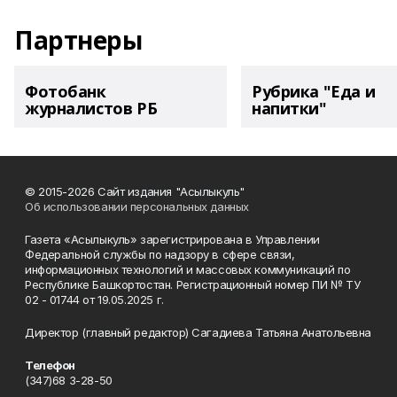
Партнеры
Фотобанк
Рубрика "Еда и
журналистов РБ
напитки"
© 2015-2026 Сайт издания "Асылыкуль"
Об использовании персональных данных
Газета «Асылыкуль» зарегистрирована в Управлении
Федеральной службы по надзору в сфере связи,
информационных технологий и массовых коммуникаций по
Республике Башкортостан. Регистрационный номер ПИ № ТУ
02 - 01744 от 19.05.2025 г.
Директор (главный редактор) Сагадиева Татьяна Анатольевна
Телефон
(347)68 3-28-50