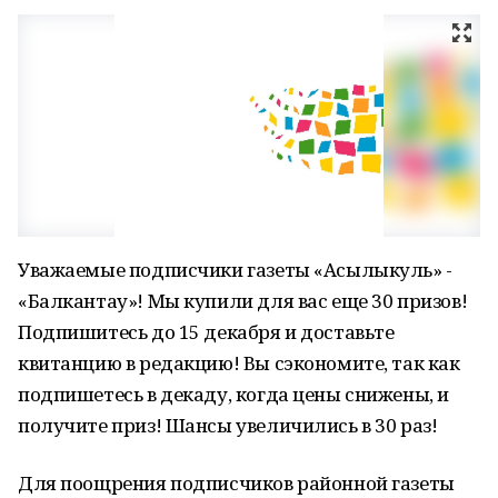
Уважаемые подписчики газеты «Асылыкуль» -
«Балкантау»! Мы купили для вас еще 30 призов!
Подпишитесь до 15 декабря и доставьте
квитанцию в редакцию! Вы сэкономите, так как
подпишетесь в декаду, когда цены снижены, и
получите приз! Шансы увеличились в 30 раз!
Для поощрения подписчиков районной газеты