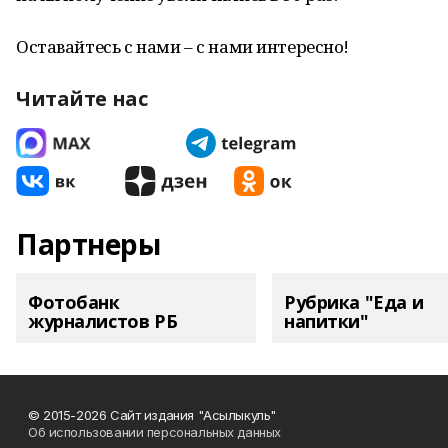
Оставайтесь с нами – с нами интересно!
Читайте нас
Партнеры
Фотобанк
Рубрика "Еда и
журналистов РБ
напитки"
© 2015-2026 Сайт издания "Асылыкуль"
Об использовании персональных данных