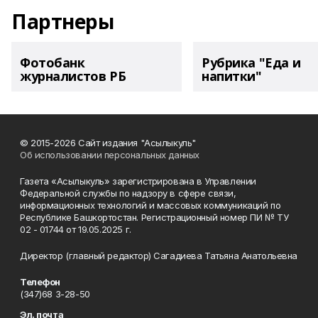
Партнеры
Фотобанк
Рубрика "Еда и
журналистов РБ
напитки"
© 2015-2026 Сайт издания "Асылыкуль"
Об использовании персональных данных
Газета «Асылыкуль» зарегистрирована в Управлении
Федеральной службы по надзору в сфере связи,
информационных технологий и массовых коммуникаций по
Республике Башкортостан. Регистрационный номер ПИ № ТУ
02 - 01744 от 19.05.2025 г.
Директор (главный редактор) Сагадиева Татьяна Анатольевна
Телефон
(347)68 3-28-50
Эл. почта