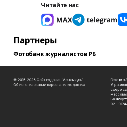
Читайте нас
Партнеры
Фотобанк журналистов РБ
© 2015-2026 Сайт издания "Асылыкуль"
Газета «
Об использовании персональных данных
Управлен
сфере св
массовых
Башкорто
02 - 0174