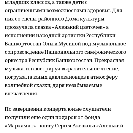
младших классов, а также дети с
ограниченными возможностями здоровья. Для
них со сцены районного Дома культуры
прозвучала сказка «Аленький цветочек» в
исполнении народной артистки Республики
Башкортостан Ольги Мусиной под музыкальное
сопровождение Национального симфонического
оркестра Республик Башкортостан. Прекрасная
музыка, иллюстрируя выразительное чтение,
погружала юных давлекановцев в атмосферу
волшебной сказки, даря незабываемые
впечатления.
По завершении концерта юные слушатели
получили еще один подарок от фонда
«Мархамат» - книгу Сергея Аксакова «Аленький