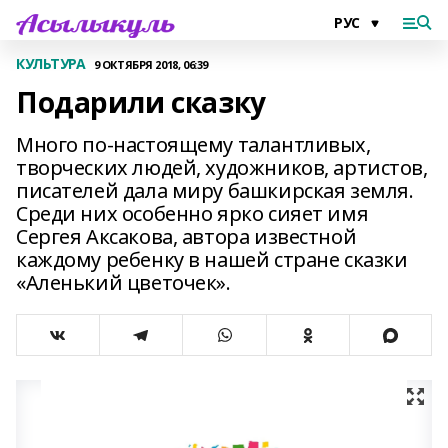
КУЛЬТУРА
9 ОКТЯБРЯ 2018, 06:39
Подарили сказку
Много по-настоящему талантливых,
творческих людей, художников, артистов,
писателей дала миру башкирская земля.
Среди них особенно ярко сияет имя
Сергея Аксакова, автора известной
каждому ребенку в нашей стране сказки
«Аленький цветочек».