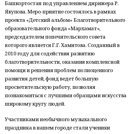
Башкортостан под управлением дирижера Р.
Якупова. Меро-приятие состоялось в рамках
проекта «Детский альбом» Благотворительного
образовательного фонда «Мархамат»,
председателем попечительского совета
которого является Г.Г. Хамитова. Созданный в
2010 году для содействия развитию
благотворительности, оказания комплексной
помощи и решения проблем полноценного
развития детей, фонд ведет большую
просветительскую работу, позволяя
познакомиться с лучшими образцами искусства
широкому кругу людей.
Участниками необычного музыкального
праздника в нашем городе стали ученики