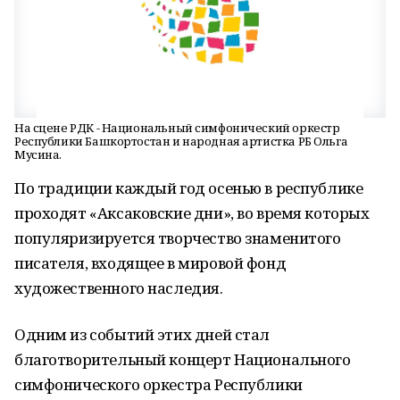
На сцене РДК - Национальный симфонический оркестр
Республики Башкортостан и народная артистка РБ Ольга
Мусина.
По традиции каждый год осенью в республике
проходят «Аксаковские дни», во время которых
популяризируется творчество знаменитого
писателя, входящее в мировой фонд
художественного наследия.
Одним из событий этих дней стал
благотворительный концерт Национального
симфонического оркестра Республики