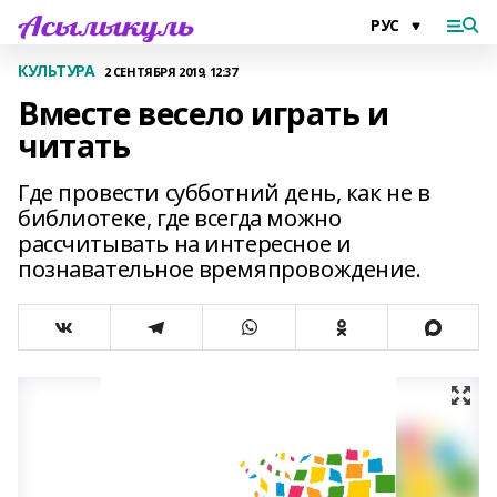
КУЛЬТУРА
2 СЕНТЯБРЯ 2019, 12:37
Вместе весело играть и
читать
Где провести субботний день, как не в
библиотеке, где всегда можно
рассчитывать на интересное и
познавательное времяпровождение.