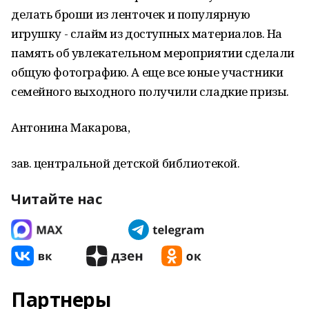
делать броши из ленточек и популярную
игрушку - слайм из доступных материалов. На
память об увлекательном мероприятии сделали
общую фотографию. А еще все юные участники
семейного выходного получили сладкие призы.
Антонина Макарова,
зав. центральной детской библиотекой.
Читайте нас
Партнеры