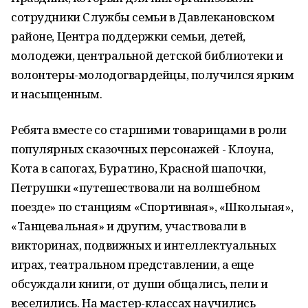
сотрудники Службы семьи в Давлекановском
районе, Центра поддержки семьи, детей,
молодежи, центральной детской библиотеки и
волонтеры-молодогвардейцы, получился ярким
и насыщенным.
Ребята вместе со старшими товарищами в роли
популярных сказочных персонажей - Клоуна,
Кота в сапогах, Буратино, Красной шапочки,
Петрушки «путешествовали на волшебном
поезде» по станциям «Спортивная», «Школьная»,
«Танцевальная» и другим, участвовали в
викторинах, подвижных и интеллектуальных
играх, театральном представлении, а еще
обсуждали книги, от души общались, пели и
веселились. На мастер-классах научились