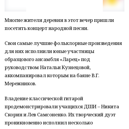
Многие жители деревни в этот вечер пришли
посетить концерт народной песни.
Свои самые лучшие фольклорные произведения
для них исполнили юные участницы
образцового ансамбля «Ларец» под
руководством Натальи Кузнецовой,
аккомпанировал которым на баяне В.Г.
Мережников.
Владение классической гитарой
продемонстрировали учащихся ДШИ – Никита
Скорин и Лев Самсоненко. Их творческий дуэт
проникновенно исполнил несколько