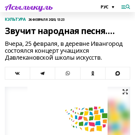
КУЛЬТУРА
26 ФЕВРАЛЯ 2020, 13:23
Звучит народная песня….
Вчера, 25 февраля, в деревне Ивангород
состоялся концерт учащихся
Давлекановской школы искусств.