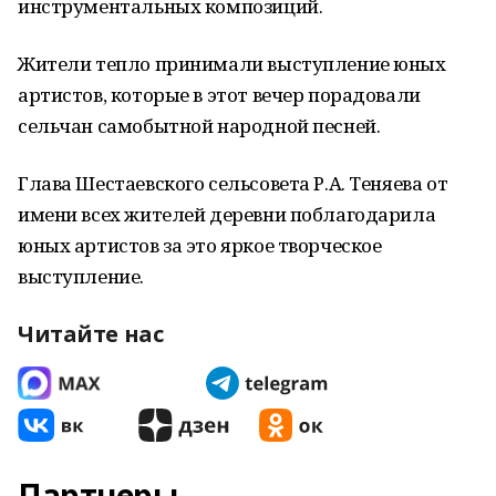
инструментальных композиций.
Жители тепло принимали выступление юных
артистов, которые в этот вечер порадовали
сельчан самобытной народной песней.
Глава Шестаевского сельсовета Р.А. Теняева от
имени всех жителей деревни поблагодарила
юных артистов за это яркое творческое
выступление.
Читайте нас
Партнеры