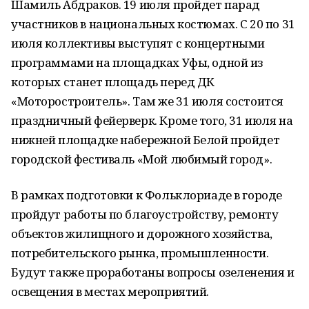
Шамиль Абдраков. 19 июля пройдет парад
участников в национальных костюмах. С 20 по 31
июля коллективы выступят с концертными
программами на площадках Уфы, одной из
которых станет площадь перед ДК
«Моторостроитель». Там же 31 июля состоится
праздничный фейерверк. Кроме того, 31 июля на
нижней площадке набережной Белой пройдет
городской фестиваль «Мой любимый город».
В рамках подготовки к Фольклориаде в городе
пройдут работы по благоустройству, ремонту
объектов жилищного и дорожного хозяйства,
потребительского рынка, промышленности.
Будут также проработаны вопросы озеленения и
освещения в местах мероприятий.