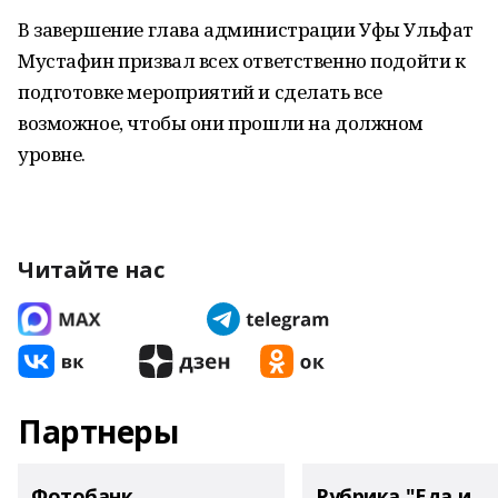
В завершение глава администрации Уфы Ульфат
Мустафин призвал всех ответственно подойти к
подготовке мероприятий и сделать все
возможное, чтобы они прошли на должном
уровне.
Читайте нас
Партнеры
Фотобанк
Рубрика "Еда и