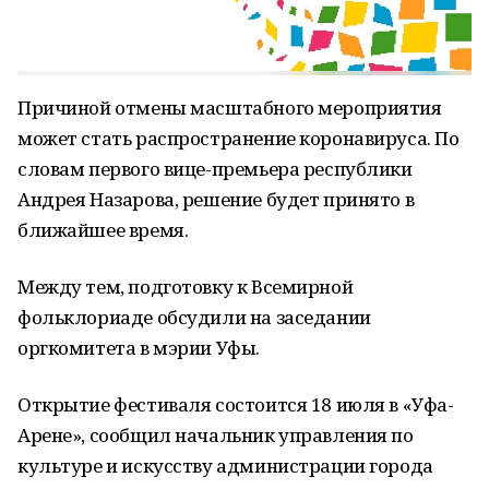
Причиной отмены масштабного мероприятия
может стать распространение коронавируса. По
словам первого вице-премьера республики
Андрея Назарова, решение будет принято в
ближайшее время.
Между тем, подготовку к Всемирной
фольклориаде обсудили на заседании
оргкомитета в мэрии Уфы.
Открытие фестиваля состоится 18 июля в «Уфа-
Арене», сообщил начальник управления по
культуре и искусству администрации города