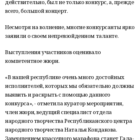
действительно, был не только конкурс, а, прежде
всего, большой концерт.
Несмотря на волнение, многие конкурсанты ярко
заявили о своем непревзойденном таланте.
Выступления участников оценивало
компетентное жюри.
«В нашей республике очень много достойных
исполнителей, которых мы обязательно должны
выявить и раскрыть с помощью данного
конкурса», - отметила куратор мероприятия,
член жюри, ведущий специалист отдела
народного творчества Республиканского центра
народного творчества Наталья Кондакова.
Завершением красочного марафона станет Гала-