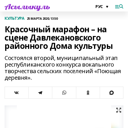
КУЛЬТУРА
25 МАРТА 2020, 13:50
Красочный марафон – на
сцене Давлекановского
районного Дома культуры
Состоялся второй, муниципальный этап
республиканского конкурса вокального
творчества сельских поселений «Поющая
деревня».