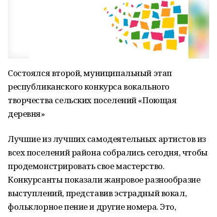
Состоялся второй, муниципальный этап
республиканского конкурса вокального
творчества сельских поселений «Поющая
деревня»
Лучшие из лучших самодеятельных артистов из
всех поселений района собрались сегодня, чтобы
продемонстрировать свое мастерство.
Конкурсанты показали жанровое разнообразие
выступлений, представив эстрадный вокал,
фольклорное пение и другие номера. Это,