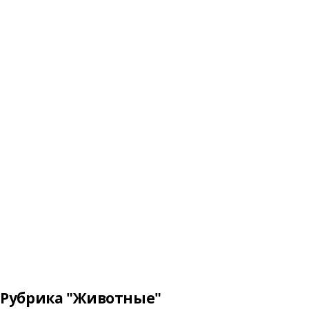
Рубрика "Животные"