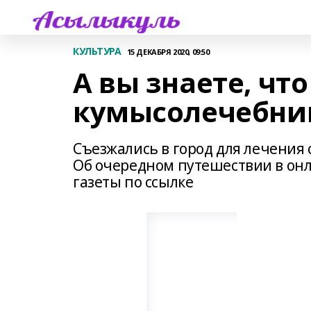
КУЛЬТУРА
15 ДЕКАБРЯ 2020, 09:50
А вы знаете, чт
кумысолечебни
Съезжались в город для лечения 
Об очередном путешествии в онл
газеты по ссылке