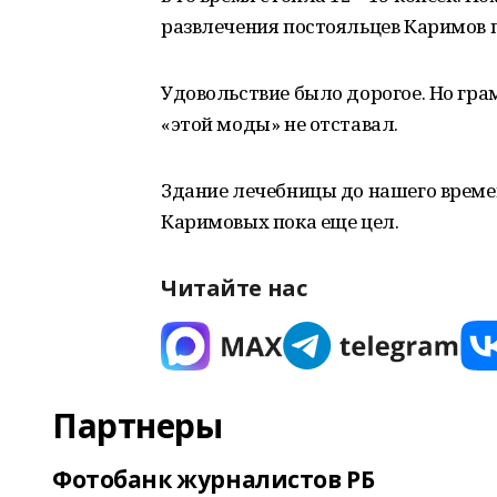
развлечения постояльцев Каримов 
Удовольствие было дорогое. Но грам
«этой моды» не отставал.
Здание лечебницы до нашего времен
Каримовых пока еще цел.
Читайте нас
Партнеры
Фотобанк журналистов РБ