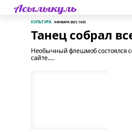
КУЛЬТУРА
9 ЯНВАРЯ 2021, 14:35
Танец собрал вс
Необычный флешмоб состоялся с
сайте....