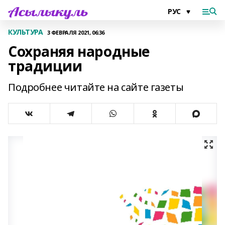
КУЛЬТУРА
3 ФЕВРАЛЯ 2021, 06:36
Сохраняя народные
традиции
Подробнее читайте на сайте газеты