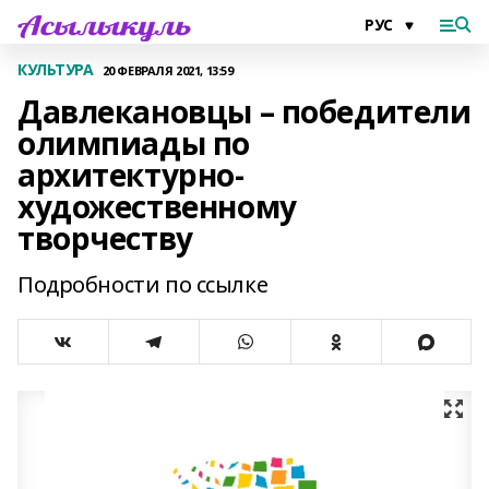
КУЛЬТУРА
20 ФЕВРАЛЯ 2021, 13:59
Давлекановцы – победители
олимпиады по
архитектурно-
художественному
творчеству
Подробности по ссылке