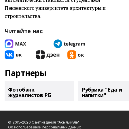
Пензенского университета архитектуры и
строительства.
Читайте нас
Партнеры
Фотобанк
Рубрика "Еда и
журналистов РБ
напитки"
© 2015-2026 Сайт издания "Асылыкуль"
Об использовании персональных данных