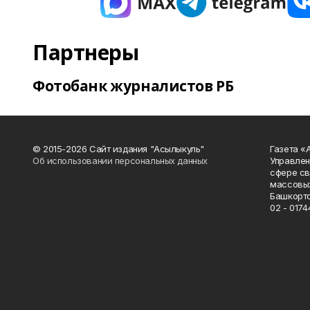
Партнеры
Фотобанк журналистов РБ
© 2015-2026 Сайт издания "Асылыкуль"
Газета «
Об использовании персональных данных
Управлен
сфере св
массовых
Башкорто
02 - 0174