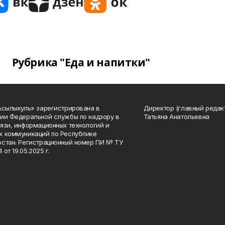
Рубрика "Еда и напитки"
Асылыкуль» зарегистрирована в
Директор (главный редак
ии Федеральной службы по надзору в
Татьяна Анатольевна
язи, информационных технологий и
 коммуникаций по Республике
стан. Регистрационный номер ПИ № ТУ
4 от 19.05.2025 г.