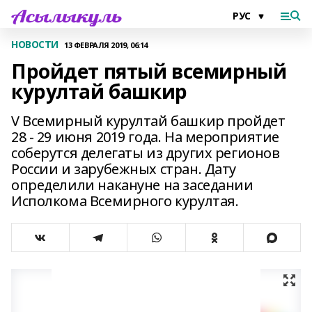
НОВОСТИ
13 ФЕВРАЛЯ 2019, 06:14
Пройдет пятый всемирный
курултай башкир
V Всемирный курултай башкир пройдет
28 - 29 июня 2019 года. На мероприятие
соберутся делегаты из других регионов
России и зарубежных стран. Дату
определили накануне на заседании
Исполкома Всемирного курултая.