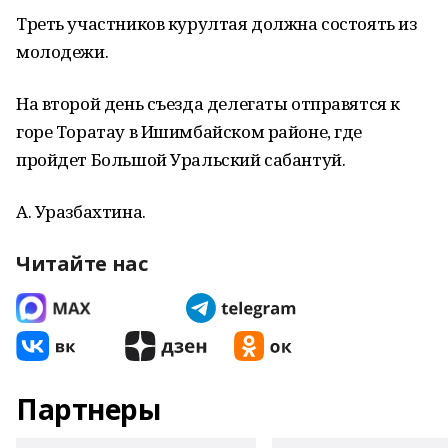
Треть участников курултая должна состоять из
молодежи.
На второй день съезда делегаты отправятся к
горе Торатау в Ишимбайском районе, где
пройдет Большой Уральский сабантуй.
А. Уразбахтина.
Читайте нас
Партнеры