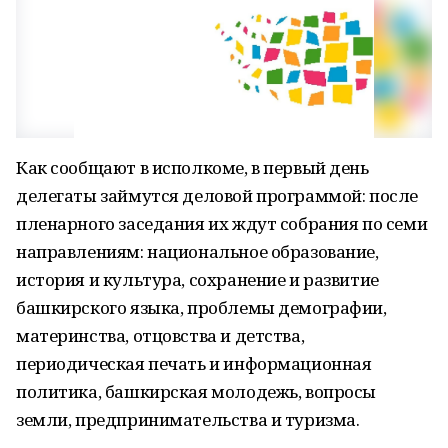
Как сообщают в исполкоме, в первый день
делегаты займутся деловой программой: после
пленарного заседания их ждут собрания по семи
направлениям: национальное образование,
история и культура, сохранение и развитие
башкирского языка, проблемы демографии,
материнства, отцовства и детства,
периодическая печать и информационная
политика, башкирская молодежь, вопросы
земли, предпринимательства и туризма.