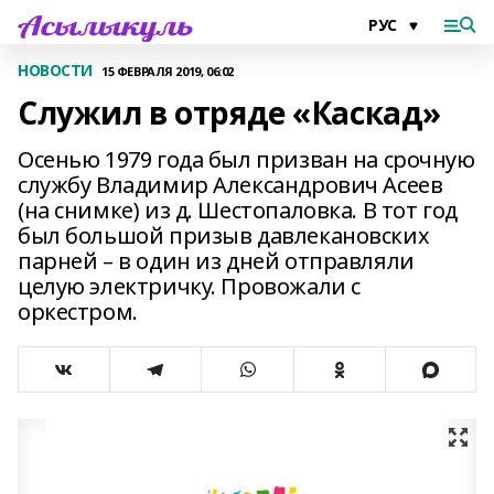
НОВОСТИ
15 ФЕВРАЛЯ 2019, 06:02
Служил в отряде «Каскад»
Осенью 1979 года был призван на срочную
службу Владимир Александрович Асеев
(на снимке) из д. Шестопаловка. В тот год
был большой призыв давлекановских
парней – в один из дней отправляли
целую электричку. Провожали с
оркестром.