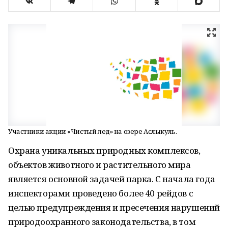
Участники акции «Чистый лед» на озере Аслыкуль.
Охрана уникальных природных комплексов,
объектов животного и растительного мира
является основной задачей парка. С начала года
инспекторами проведено более 40 рейдов с
целью предупреждения и пресечения нарушений
природоохранного законодательства, в том