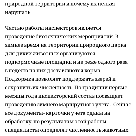
природной территории и почему их нельзя
нарушать.
Частью работы инспекторов является
проведение биотехнических мероприятий. В
зимнее время на территории природного парка
для диких животных организуются
подкормочные площадки и не реже одного раза
в неделю на них доставляются корма.
Подкормка позволяет поддержать зверей и
сохранить их численность. По традиции первые
месяцы года инспекторский состав посвящает
проведению зимнего маршрутного учета. Сейчас
все документы- карточки учета сданы на
обработку, по результатам этой работы
специалисты определят численность животных