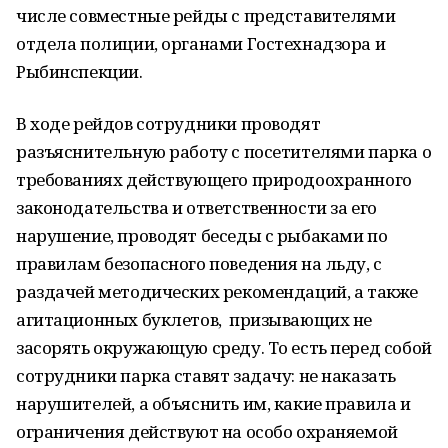
числе совместные рейды с представителями
отдела полиции, органами Гостехнадзора и
Рыбинспекции.
В ходе рейдов сотрудники проводят
разъяснительную работу с посетителями парка о
требованиях действующего природоохранного
законодательства и ответственности за его
нарушение, проводят беседы с рыбаками по
правилам безопасного поведения на льду, с
раздачей методических рекомендаций, а также
агитационных буклетов, призывающих не
засорять окружающую среду. То есть перед собой
сотрудники парка ставят задачу: не наказать
нарушителей, а объяснить им, какие правила и
ограничения действуют на особо охраняемой