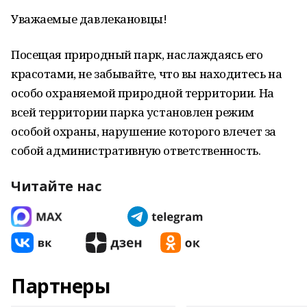
Уважаемые давлекановцы!
Посещая природный парк, наслаждаясь его
красотами, не забывайте, что вы находитесь на
особо охраняемой природной территории. На
всей территории парка установлен режим
особой охраны, нарушение которого влечет за
собой административную ответственность.
Читайте нас
Партнеры