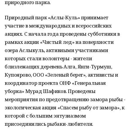
природного парка.
Природный парк «Аслы-Куль» принимает
участие в международных и всероссийских
акциях. С начала года проведены субботники в
рамках акции «Чистый лед» на поверхности
озера Аслыкуль, активными участниками
которых стали волонтеры - жители
близлежащих деревень Алга, Янги-Турмуш,
Купоярово, ООО «Зеленый берег», активисты и
координатор проекта ОНФ «Генеральная
уборка» Мурад Шафиков. Проведены
мероприятия по предотвращению замора рыбы -
экологическая акция «Спасем рыбу от замора», к
которой с большим энтузиазмом
присоединились рыбаки-любители.