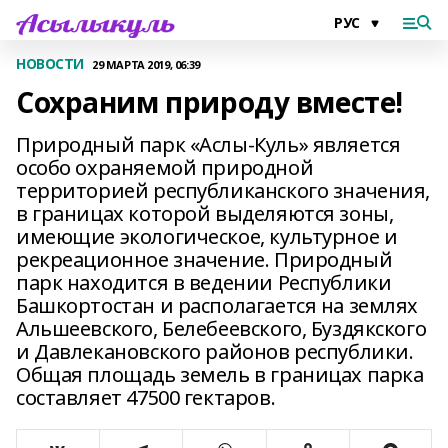
НОВОСТИ
29 МАРТА 2019, 06:39
Сохраним природу вместе!
Природный парк «Аслы-Куль» является
особо охраняемой природной
территорией республиканского значения,
в границах которой выделяются зоны,
имеющие экологическое, культурное и
рекреационное значение. Природный
парк находится в ведении Республики
Башкортостан и располагается на землях
Альшеевского, Белебеевского, Буздякского
и Давлекановского районов республики.
Общая площадь земель в границах парка
составляет 47500 гектаров.