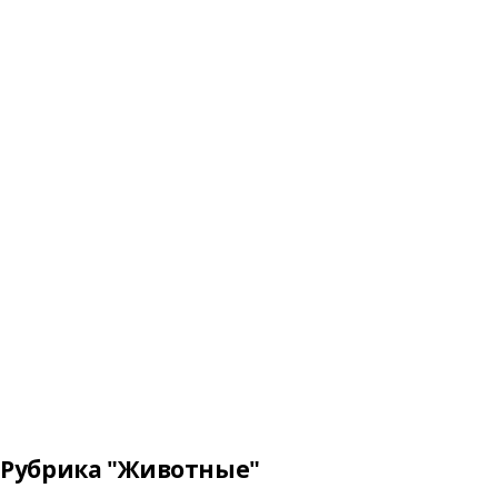
Рубрика "Животные"