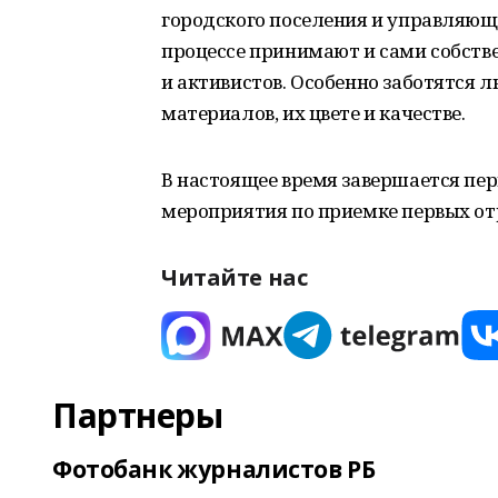
городского поселения и управляющи
процессе принимают и сами собстве
и активистов. Особенно заботятся
материалов, их цвете и качестве.
В настоящее время завершается перв
мероприятия по приемке первых о
Читайте нас
Партнеры
Фотобанк журналистов РБ