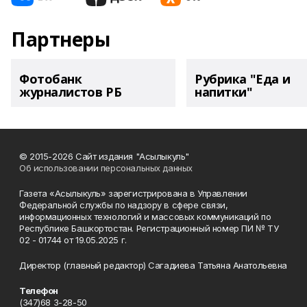
Партнеры
Фотобанк
Рубрика "Еда и
журналистов РБ
напитки"
© 2015-2026 Сайт издания "Асылыкуль"
Об использовании персональных данных
Газета «Асылыкуль» зарегистрирована в Управлении
Федеральной службы по надзору в сфере связи,
информационных технологий и массовых коммуникаций по
Республике Башкортостан. Регистрационный номер ПИ № ТУ
02 - 01744 от 19.05.2025 г.
Директор (главный редактор) Сагадиева Татьяна Анатольевна
Телефон
(347)68 3-28-50