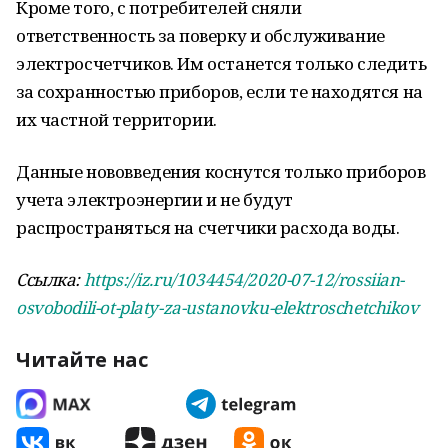
Кроме того, с потребителей сняли
ответственность за поверку и обслуживание
электросчетчиков. Им останется только следить
за сохранностью приборов, если те находятся на
их частной территории.
Данные нововведения коснутся только приборов
учета электроэнергии и не будут
распространяться на счетчики расхода воды.
Ссылка:
https://iz.ru/1034454/2020-07-12/rossiian-
osvobodili-ot-platy-za-ustanovku-elektroschetchikov
Читайте нас