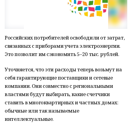
Российских потребителей освободили от затрат,
связанных с приборами учета электроэнергии.
Это позволит им сэкономить 5–20 тыс. рублей.
Уточняется, что эти расходы теперь возьмут на
себя гарантирующие поставщики и сетевые
компании. Они совместно с региональными
властями будут выбирать, какие счетчики
ставить в многоквартирных и частных домах:
обычные или так называемые
интеллектуальные.