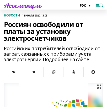
НОВОСТИ
12 ИЮЛЯ 2020, 13:05
Россиян освободили от
платы за установку
электросчетчиков
Российских потребителей освободили от
затрат, связанных с приборами учета
электроэнергии.Подробнее на сайте