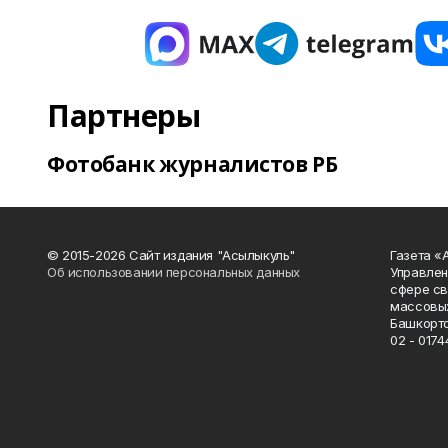
Партнеры
Фотобанк журналистов РБ
© 2015-2026 Сайт издания "Асылыкуль"
Газета «
Об использовании персональных данных
Управлен
сфере св
массовых
Башкорто
02 - 0174