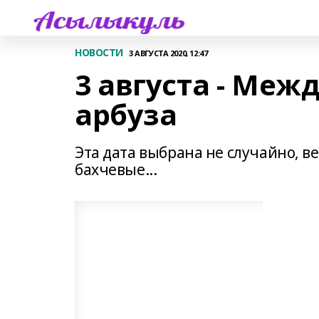
НОВОСТИ
3 АВГУСТА 2020, 12:47
3 августа - Ме
арбуза
Эта дата выбрана не случайно, 
бахчевые...