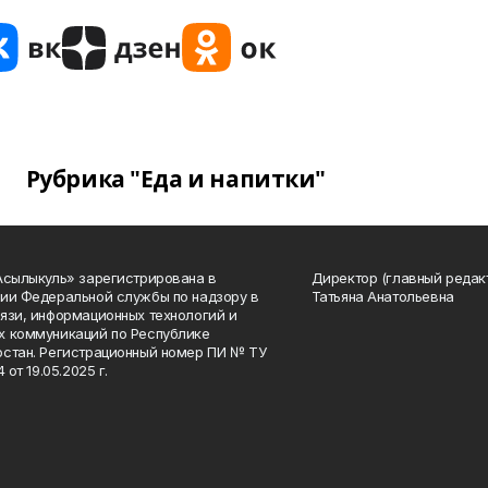
Рубрика "Еда и напитки"
Асылыкуль» зарегистрирована в
Директор (главный редак
ии Федеральной службы по надзору в
Татьяна Анатольевна
язи, информационных технологий и
 коммуникаций по Республике
стан. Регистрационный номер ПИ № ТУ
4 от 19.05.2025 г.