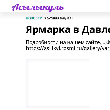
НОВОСТИ
3 ОКТЯБРЯ 2020, 13:31
Ярмарка в Давле
Подробности на нашем сайте.....
https://asilikyl.rbsmi.ru/gallery/