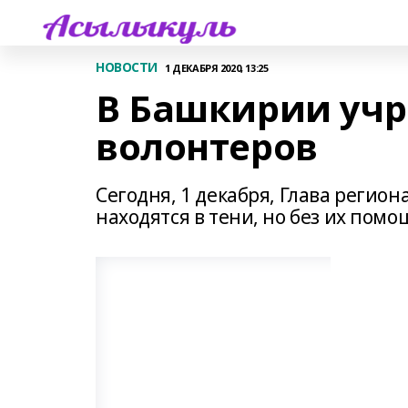
НОВОСТИ
1 ДЕКАБРЯ 2020, 13:25
В Башкирии учр
волонтеров
Сегодня, 1 декабря, Глава регион
находятся в тени, но без их помо