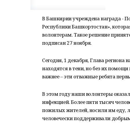
В Башкирии учреждена награда - П
Республики Башкортостан», которая
волонтерам. Такое решение принят
подписан 27 ноября.
Сегодня, 1 декабря, Глава региона 
находятся в тени, но без их помощи
важнее – эти отважные ребята пер
В этом году наши волонтеры оказал
инфекцией. Более пяти тысяч челов
пожилых жителей, носили им еду, л
человечески поддерживали добрым