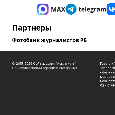
Партнеры
Фотобанк журналистов РБ
© 2015-2026 Сайт издания "Асылыкуль"
Газета «
Об использовании персональных данных
Управлен
сфере св
массовых
Башкорто
02 - 0174