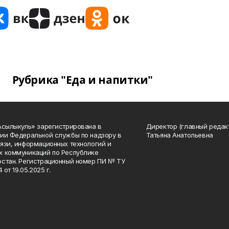
Рубрика "Еда и напитки"
Асылыкуль» зарегистрирована в
Директор (главный редак
ии Федеральной службы по надзору в
Татьяна Анатольевна
язи, информационных технологий и
 коммуникаций по Республике
стан. Регистрационный номер ПИ № ТУ
4 от 19.05.2025 г.