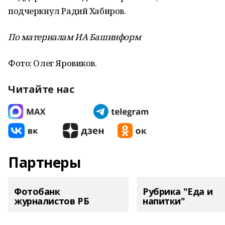
подчеркнул Радий Хабиров.
По материалам ИА Башинформ
Фото: Олег Яровиков.
Читайте нас
Партнеры
Фотобанк
Рубрика "Еда и
журналистов РБ
напитки"