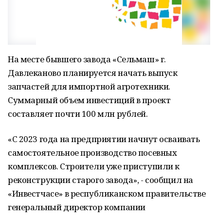
На месте бывшего завода «Сельмаш» г.
Давлеканово планируется начать выпуск
запчастей для импортной агротехники.
Суммарный объем инвестиций в проект
составляет почти 100 млн рублей.
«С 2023 года на предприятии начнут осваивать
самостоятельное производство посевных
комплексов. Строители уже приступили к
реконструкции старого завода», - сообщил на
«Инвестчасе» в республиканском правительстве
генеральный директор компании