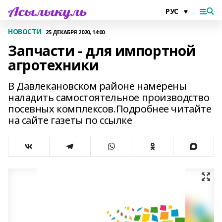
НОВОСТИ
25 ДЕКАБРЯ 2020, 14:00
Запчасти - для импортной
агротехники
В Давлекановском районе намерены
наладить самостоятельное производство
посевных комплексов.Подробнее читайте
на сайте газеты по ссылке