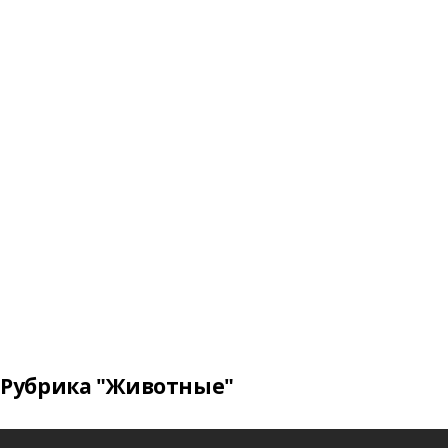
Рубрика "Животные"