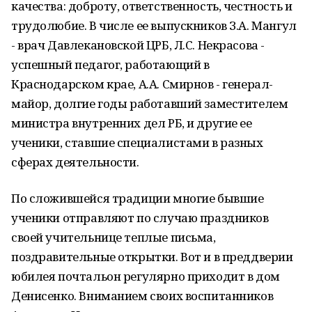
качества: доброту, ответственность, честность и
трудолюбие. В числе ее выпускников З.А. Мангул
- врач Давлекановской ЦРБ, Л.С. Некрасова -
успешный педагог, работающий в
Краснодарском крае, А.А. Смирнов - генерал-
майор, долгие годы работавший заместителем
министра внутренних дел РБ, и другие ее
ученики, ставшие специалистами в разных
сферах деятельности.
По сложившейся традиции многие бывшие
ученики отправляют по случаю праздников
своей учительнице теплые письма,
поздравительные открытки. Вот и в преддверии
юбилея почтальон регулярно приходит в дом
Денисенко. Вниманием своих воспитанников