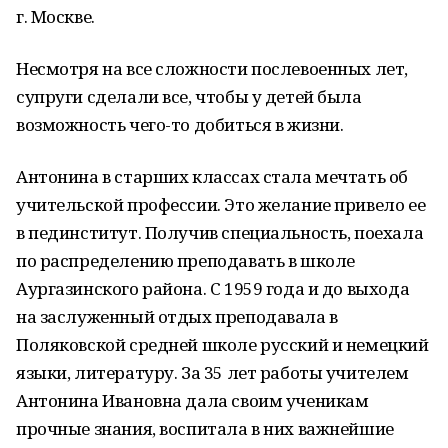
г. Москве.
Несмотря на все сложности послевоенных лет,
супруги сделали все, чтобы у детей была
возможность чего-то добиться в жизни.
Антонина в старших классах стала мечтать об
учительской профессии. Это желание привело ее
в пединститут. Получив специальность, поехала
по распределению преподавать в школе
Аургазинского района. С 1959 года и до выхода
на заслуженный отдых преподавала в
Поляковской средней школе русский и немецкий
языки, литературу. За 35 лет работы учителем
Антонина Ивановна дала своим ученикам
прочные знания, воспитала в них важнейшие