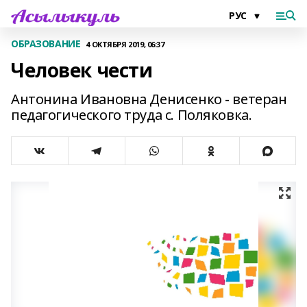
ОБРАЗОВАНИЕ
4 ОКТЯБРЯ 2019, 06:37
Человек чести
Антонина Ивановна Денисенко - ветеран
педагогического труда с. Поляковка.