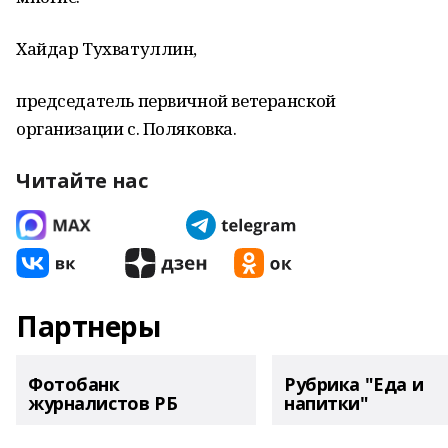
Хайдар Тухватуллин,
председатель первичной ветеранской
организации с. Поляковка.
Читайте нас
Партнеры
Фотобанк
Рубрика "Еда и
журналистов РБ
напитки"