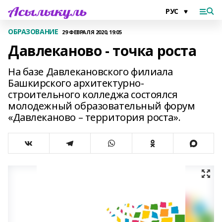
ОБРАЗОВАНИЕ
29 ФЕВРАЛЯ 2020, 19:05
Давлеканово - точка роста
На базе Давлекановского филиала
Башкирского архитектурно-
строительного колледжа состоялся
молодежный образовательный форум
«Давлеканово – территория роста».