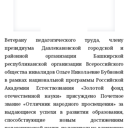
Ветерану педагогического труда, члену
президиума Давлекановской городской и
районной организации Башкирской
республиканской организации Всероссийского
общества инвалидов Ольге Николаевне Бубновой
в рамках национальной программы Российской
Академии Естествознания «Золотой фонд
отечественной науки» присуждено Почетное
звание «Отличник народного просвещения» за
выдающиеся успехи в развитии образования,
способствующие новым достижениям
педагогической науки, положительно влияющие