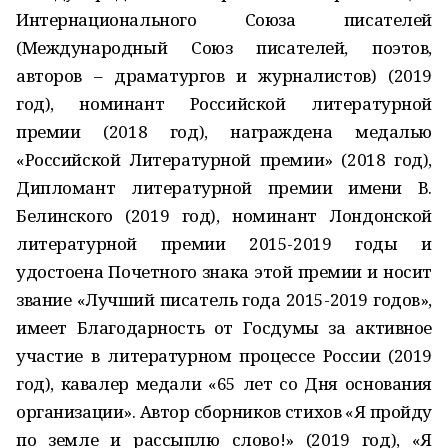
Интернационального Союза писателей
(Международный Союз писателей, поэтов,
авторов – драматургов и журналистов) (2019
год), номинант Российской литературной
премии (2018 год), награждена медалью
«Российской Литературной премии» (2018 год),
Дипломант литературной премии имени В.
Белинского (2019 год), номинант Лондонской
литературной премии 2015-2019 годы и
удостоена Почетного знака этой премии и носит
звание «Лучший писатель года 2015-2019 годов»,
имеет Благодарность от Госдумы за активное
участие в литературном процессе России (2019
год), кавалер медали «65 лет со Дня основания
организации». Автор сборников стихов «Я пройду
по земле и рассыплю слово!» (2019 год), «Я