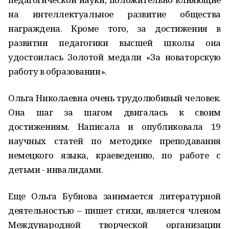
на интеллектуальное развитие общества
награждена. Кроме того, за достижения в
развитии педагогики высшей школы она
удостоилась Золотой медали «За новаторскую
работу в образовании».
Ольга Николаевна очень трудолюбивый человек.
Она шаг за шагом двигалась к своим
достижениям. Написала и опубликовала 19
научных статей по методике преподавания
немецкого языка, краеведению, по работе с
детьми - инвалидами.
Еще Ольга Бубнова занимается литературной
деятельностью – пишет стихи, является членом
Международной творческой организации