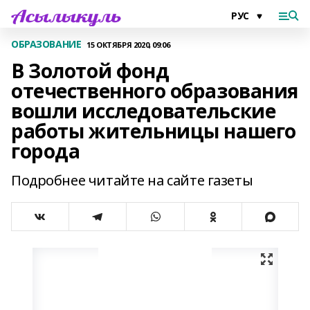
ОБРАЗОВАНИЕ
15 ОКТЯБРЯ 2020, 09:06
В Золотой фонд
отечественного образования
вошли исследовательские
работы жительницы нашего
города
Подробнее читайте на сайте газеты